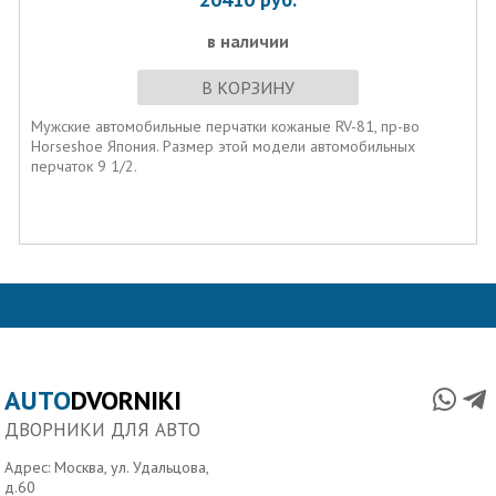
в наличии
В КОРЗИНУ
Мужские автомобильные перчатки кожаные RV-81, пр-во
Horseshoe Япония. Размер этой модели автомобильных
перчаток 9 1/2.
AUTO
DVORNIKI
ДВОРНИКИ ДЛЯ АВТО
Адрес: Москва, ул. Удальцова,
д.60