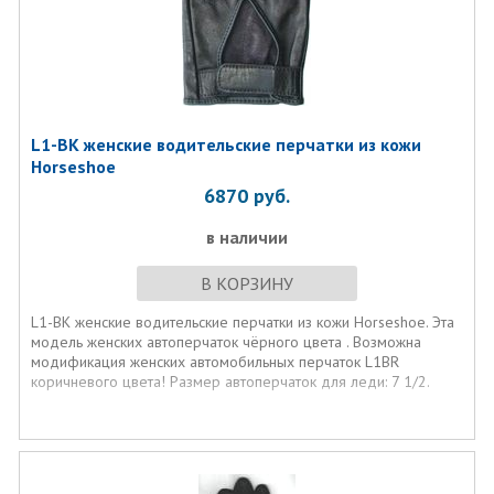
L1-BK женские водительские перчатки из кожи
Horseshoe
6870
руб.
в наличии
В КОРЗИНУ
L1-BK женские водительские перчатки из кожи Horseshoe. Эта
модель женских автоперчаток чёрного цвета . Возможна
модификация женских автомобильных перчаток L1BR
коричневого цвета! Размер автоперчаток для леди: 7 1/2.