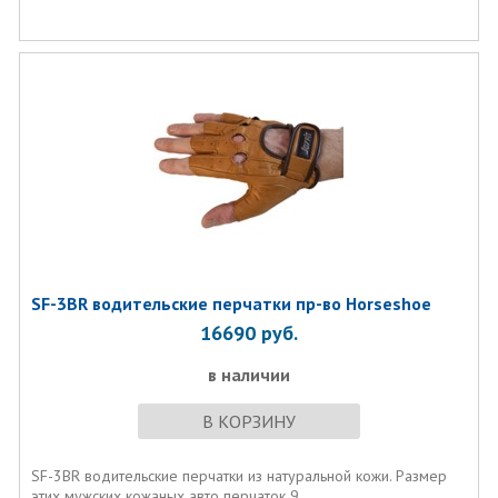
SF-3BR водительские перчатки пр-во Horseshoe
16690
руб.
в наличии
В КОРЗИНУ
SF-3BR водительские перчатки из натуральной кожи. Размер
этих мужских кожаных авто перчаток 9.