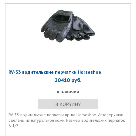
RV-33 водительские перчатки Horseshoe
20410
руб.
в наличии
В КОРЗИНУ
RV-33 водительские перчатки пр-ва Horseshoe. Автоперчатки
сделаны из натуральной кожи. Размер водительских перчаток
8 1/2.