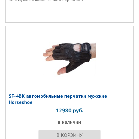
SF-4BK автомобильные перчатки мужские
Horseshoe
12980
руб.
в наличии
В КОРЗИНУ