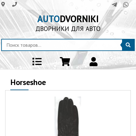
AUTO
DVORNIKI
ДВОРНИКИ ДЛЯ АВТО
Horseshoe