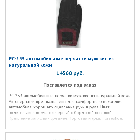
PC-253 автомобильные перчатки мужские из
натуральной кожи
14560
руб.
Поставлется под заказ
PC-253 автомобильные перчатки мужские из натуральной кожи.
Автоперчатки предназначены для комфортного вождения
автомобиля, хорошего сцепления руки и руля. Цвет
водительских перчаток: черный с бордовой вставкой.
Крепление запястья - среднее. Торговая марка: Horseshoe.