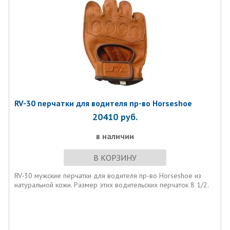
RV-30 перчатки для водителя пр-во Horseshoe
20410
руб.
в наличии
В КОРЗИНУ
RV-30 мужские перчатки для водителя пр-во Horseshoe из
натуральной кожи. Размер этих водительских перчаток 8 1/2.