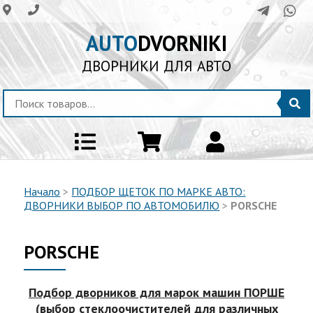
AUTO
DVORNIKI
ДВОРНИКИ ДЛЯ АВТО
Начало
>
ПОДБОР ЩЕТОК ПО МАРКЕ АВТО:
ДВОРНИКИ ВЫБОР ПО АВТОМОБИЛЮ
>
PORSCHE
PORSCHE
Подбор дворников для марок машин ПОРШЕ
(выбор стеклоочистителей для различных