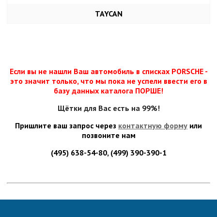
TAYCAN
Если вы не нашли Ваш автомобиль в списках PORSCHE -
это значит только, что мы пока не успели ввести его в
базу данных каталога ПОРШЕ!
Щётки для Вас есть на 99%!
Пришлите ваш запрос через
контактную форму
или
позвоните нам
(495) 638-54-80, (499) 390-390-1