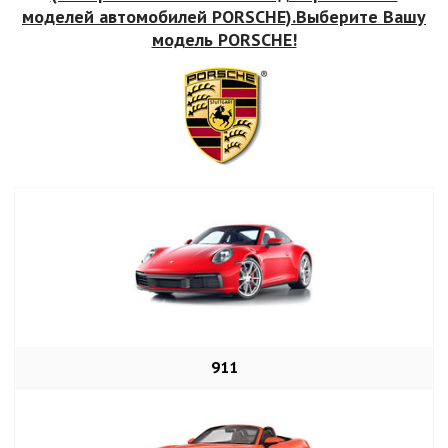
моделей автомобилей PORSCHE).Выберите Вашу
модель PORSCHE!
911