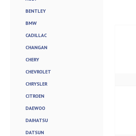
BENTLEY
BMW
CADILLAC
CHANGAN
CHERY
CHEVROLET
CHRYSLER
CITROEN
DAEWOO
DAIHATSU
DATSUN