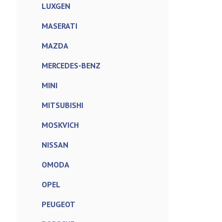
LUXGEN
MASERATI
MAZDA
MERCEDES-BENZ
MINI
MITSUBISHI
MOSKVICH
NISSAN
OMODA
OPEL
PEUGEOT