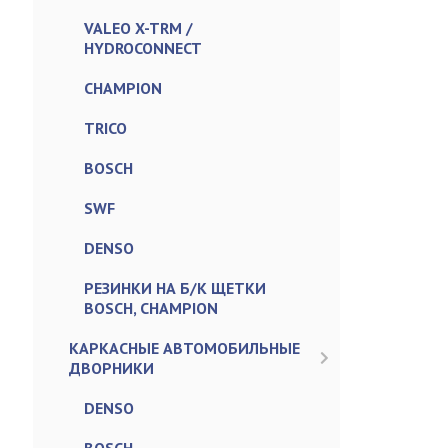
VALEO X-TRM /
HYDROCONNECT
CHAMPION
TRICO
BOSCH
SWF
DENSO
РЕЗИНКИ НА Б/К ЩЕТКИ
BOSCH, CHAMPION
КАРКАСНЫЕ АВТОМОБИЛЬНЫЕ
ДВОРНИКИ
DENSO