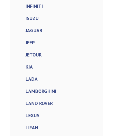
INFINITI
ISUZU
JAGUAR
JEEP
JETOUR
KIA
LADA
LAMBORGHINI
LAND ROVER
LEXUS
LIFAN