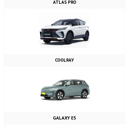
ATLAS PRO
COOLRAY
GALAXY E5