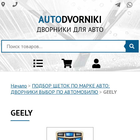
AUTO
DVORNIKI
ДВОРНИКИ ДЛЯ АВТО
Начало
>
ПОДБОР ЩЕТОК ПО МАРКЕ АВТО:
ДВОРНИКИ ВЫБОР ПО АВТОМОБИЛЮ
>
GEELY
GEELY