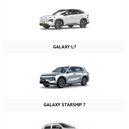
GALAXY L7
GALAXY STARSHIP 7