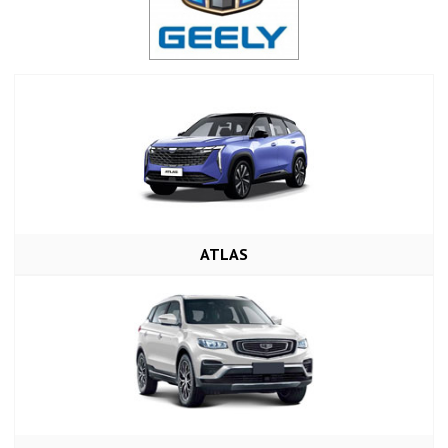
ATLAS