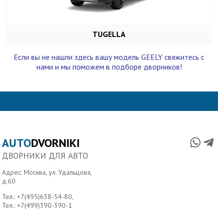
TUGELLA
Если вы не нашли здесь вашу модель GEELY свяжитесь с
нами и мы поможем в подборе дворников!
AUTO
DVORNIKI
ДВОРНИКИ ДЛЯ АВТО
Адрес: Москва, ул. Удальцова,
д.60
Тел.:
+7(495)638-54-80
,
Тел.:
+7(499)390-390-1