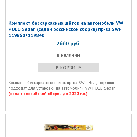
Комплект бескаркасных щёток на автомобили VW
POLO Sedan (седан российской сборки) пр-ва SWF
119860+119840
2660
руб.
в наличии
В КОРЗИНУ
Комплект бескаркасных щёток пр-ва SWF. Эти дворники
подходят для установки на автомобили VW POLO Sedan
(седан российской сборки до 2020 г.в.)