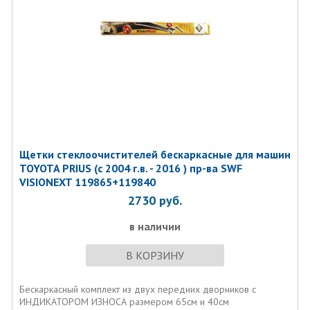
Щетки стеклоочистителей бескаркасные для машин
TOYOTA PRIUS (с 2004 г.в. - 2016 ) пр-ва SWF
VISIONEXT 119865+119840
2730
руб.
в наличии
В КОРЗИНУ
Бескаркасный комплект из двух передних дворников с
ИНДИКАТОРОМ ИЗНОСА размером 65см и 40см