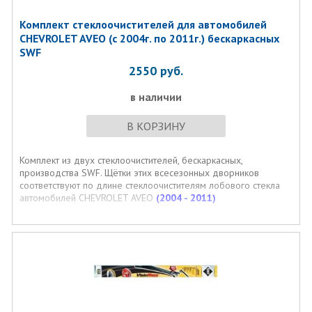
Комплект стеклоочистителей для автомобилей
CHEVROLET AVEO (с 2004г. по 2011г.) бескаркасных
SWF
2550
руб.
в наличии
В КОРЗИНУ
Комплект из двух стеклоочистителей, бескаркасных,
производства SWF. Щётки этих всесезонных дворников
соответствуют по длине стеклоочистителям лобового стекла
автомобилей CHEVROLET AVEO
(2004 - 2011)