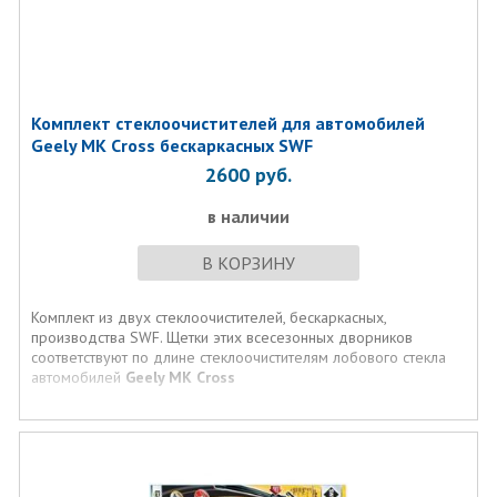
Комплект стеклоочистителей для автомобилей
Geely MK Cross бескаркасных SWF
2600
руб.
в наличии
В КОРЗИНУ
Комплект из двух стеклоочистителей, бескаркасных,
производства SWF. Щетки этих всесезонных дворников
соответствуют по длине стеклоочистителям лобового стекла
автомобилей
Geely MK Cross