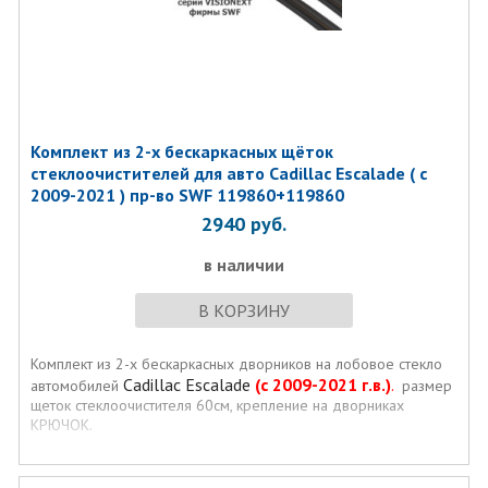
Комплект из 2-х бескаркасных щёток
стеклоочистителей для авто Cadillac Escalade ( с
2009-2021 ) пр-во SWF 119860+119860
2940
руб.
в наличии
В КОРЗИНУ
Комплект из 2-х бескаркасных дворников на лобовое стекло
Cadillac Escalade
(с 2009-2021 г.в.)
.
автомобилей
размер
щеток стеклоочистителя 60см, крепление на дворниках
КРЮЧОК.