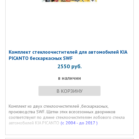
Комплект стеклоочистителей для автомобилей KIA
PICANTO бескаркасных SWF
2550
руб.
в наличии
В КОРЗИНУ
Комплект из двух стеклоочистителей ,бескаркасных,
производства SWF. Щетки этих всесезонных дворников
соответствуют по длине стеклоочистителям лобового стекла
автомобилей KIA PICANTO
(с 2004 - до 2017 )