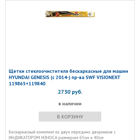
Щетки стеклоочистителя бескаркасные для машин
HYUNDAI GENESIS (с 2014-) пр-ва SWF VISIONEXT
119865+119840
2730
руб.
в наличии
В КОРЗИНУ
Бескаркасный комплект из двух передних дворников с
ИНДИКАТОРОМ ИЗНОСА размером 65см и 40см