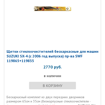
Щетки стеклоочистителей бескаркасные для машин
SUZUKI SX-4 (с 2006 год выпуска) пр-ва SWF
119865+119835
2770
руб.
в наличии
В КОРЗИНУ
Бескаркасный комплект из двух передних дворников
размером 65см и 35см (безкорпусные стеклоочистители -