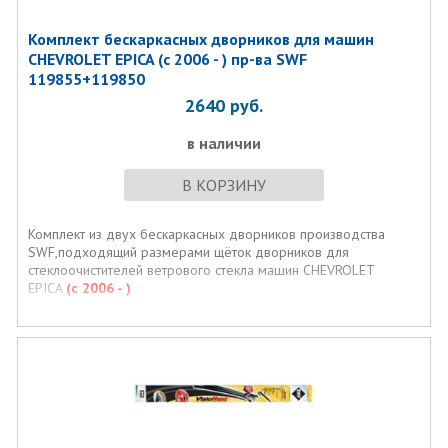
Комплект бескаркасных дворников для машин
CHEVROLET EPICA (с 2006 - ) пр-ва SWF
119855+119850
2640
руб.
в наличии
В КОРЗИНУ
Комплект из двух бескаркасных дворников производства
SWF,подходящий размерами щёток дворников для
стеклоочистителей ветрового стекла машин CHEVROLET
EPICA
(с 2006 - )