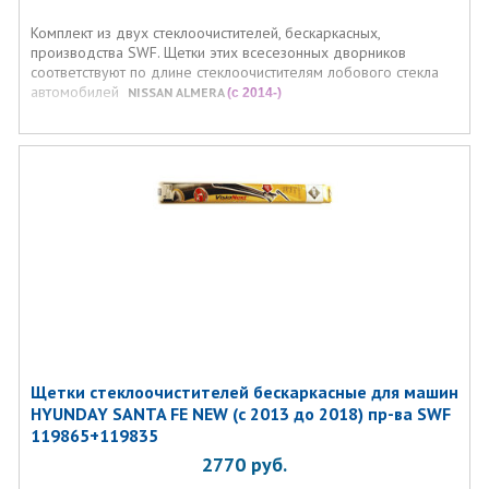
Комплект из двух стеклоочистителей, бескаркасных,
производства SWF. Щетки этих всесезонных дворников
соответствуют по длине стеклоочистителям лобового стекла
автомобилей
NISSAN ALMERA
(с 2014-)
Щетки стеклоочистителей бескаркасные для машин
HYUNDAY SANTA FE NEW (с 2013 до 2018) пр-ва SWF
119865+119835
2770
руб.