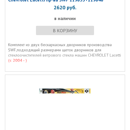
2620
руб.
в наличии
В КОРЗИНУ
Комплект из двух бескаркасных дворников производства
SWF,подходящий размерами щеток дворников для
стеклоочистителей ветрового стекла машин CHEVROLET Lacetti
(с 2004 - )