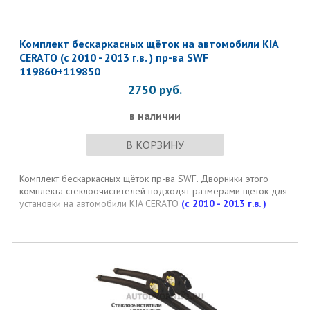
Комплект бескаркасных щёток на автомобили KIA
CERATO (с 2010 - 2013 г.в. ) пр-ва SWF
119860+119850
2750
руб.
в наличии
В КОРЗИНУ
Комплект бескаркасных щёток пр-ва SWF. Дворники этого
комплекта стеклоочистителей подходят размерами щёток для
установки на автомобили KIA CERATO
(с 2010 - 2013 г.в. )