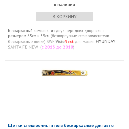
в наличии
В КОРЗИНУ
Бескаркасный комплект из двух передних дворников
размером 65см и 35см (безкорпусные стеклоочистители -
HYUNDAY
бескаркасные щетки) SWF
Visio
Next
для машин
SANTA FE NEW (
с 2013 до 2018
)
Щетки стеклоочистителя бескаркасные для авто