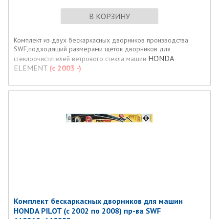
В КОРЗИНУ
Комплект из двух бескаркасных дворников производства
SWF,подходящий размерами щеток дворников для
HONDA
стеклоочистителей ветрового стекла машин
ELEMENT
(c 2003 -)
Комплект бескаркасных дворников для машин
HONDA PILOT (с 2002 по 2008) пр-ва SWF