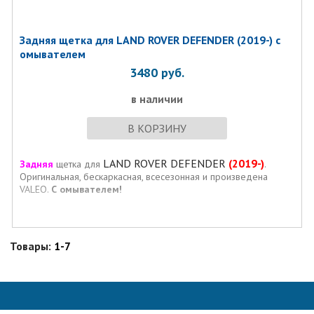
Задняя щетка для LAND ROVER DEFENDER (2019-) с
омывателем
3480
руб.
в наличии
В КОРЗИНУ
LAND ROVER DEFENDER
(2019-)
Задняя
щетка для
.
Оригинальная, бескаркасная, всесезонная и произведена
VALEO.
С омывателем!
Товары:
1-7