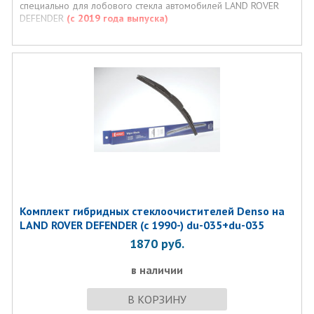
специально для лобового стекла автомобилей LAND ROVER
DEFENDER
(с 2019 года выпуска)
Комплект гибридных стеклоочистителей Denso на
LAND ROVER DEFENDER (c 1990-) du-035+du-035
1870
руб.
в наличии
В КОРЗИНУ