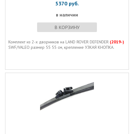
5370
руб.
в наличии
В КОРЗИНУ
Комплект из 2-х дворников на LAND ROVER DEFENDER
(2019-)
SWF/VALEO размер 55 55 см, крепление УЗКАЯ КНОПКА.