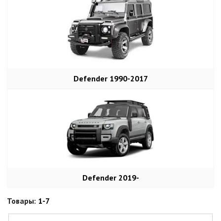
Defender 1990-2017
Defender 2019-
Товары:
1-7