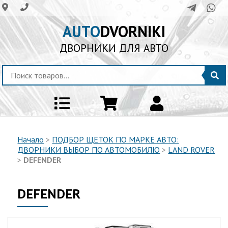
AUTO
DVORNIKI
ДВОРНИКИ ДЛЯ АВТО
Начало
>
ПОДБОР ЩЕТОК ПО МАРКЕ АВТО:
ДВОРНИКИ ВЫБОР ПО АВТОМОБИЛЮ
>
LAND ROVER
>
DEFENDER
DEFENDER