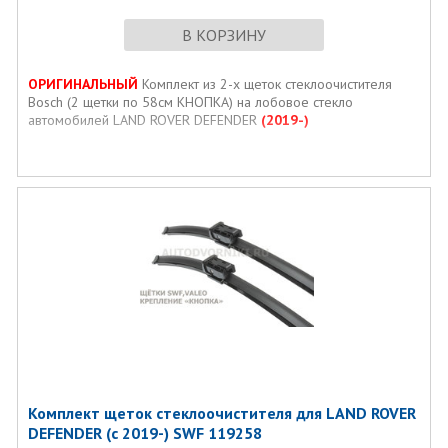
В КОРЗИНУ
ОРИГИНАЛЬНЫЙ
Комплект из 2-х щеток стеклоочистителя
Bosch (2 щетки по 58см КНОПКА) на лобовое стекло
автомобилей LAND ROVER DEFENDER
(2019-)
Комплект щеток стеклоочистителя для LAND ROVER
DEFENDER (с 2019-) SWF 119258