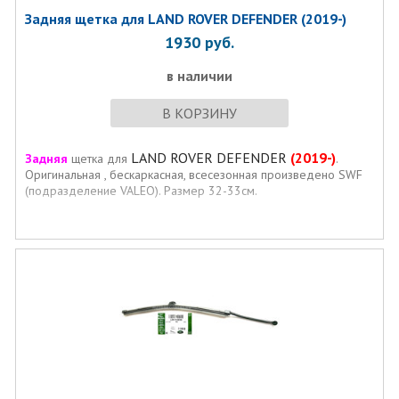
Задняя щетка для LAND ROVER DEFENDER (2019-)
1930
руб.
в наличии
В КОРЗИНУ
LAND ROVER DEFENDER
(2019-)
Задняя
щетка для
.
Оригинальная , бескаркасная, всесезонная произведено SWF
(подразделение VALEO). Размер 32-33см.