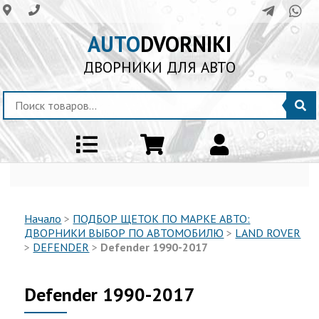
AUTO
DVORNIKI
ДВОРНИКИ ДЛЯ АВТО
Начало
>
ПОДБОР ЩЕТОК ПО МАРКЕ АВТО:
ДВОРНИКИ ВЫБОР ПО АВТОМОБИЛЮ
>
LAND ROVER
>
DEFENDER
>
Defender 1990-2017
Defender 1990-2017