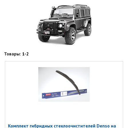
Товары:
1-2
Комплект гибридных стеклоочистителей Denso на