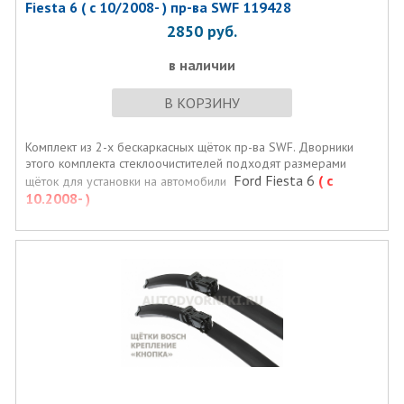
Fiesta 6 ( с 10/2008- ) пр-ва SWF 119428
2850
руб.
в наличии
В КОРЗИНУ
Комплект из 2-х бескаркасных щёток пр-ва SWF. Дворники
этого комплекта стеклоочистителей подходят размерами
Ford Fiesta 6
( с
щёток для установки на автомобили
10.2008- )