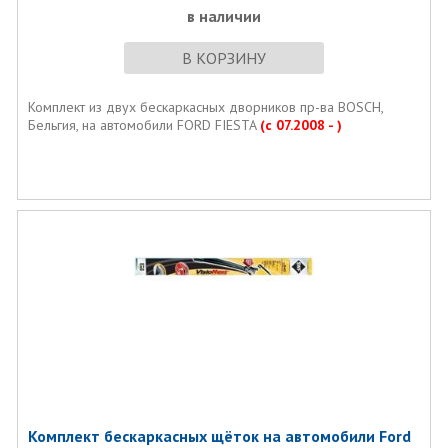
в наличии
В КОРЗИНУ
Комплект из двух бескаркаcных дворников пр-ва BOSCH,
Бельгия, на автомобили FORD FIESTA
(с 07.2008 - )
Комплект бескаркасных щёток на автомобили Ford