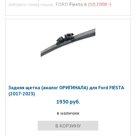
FORD
Fiesta 6
(10.2008 -)
лобового стекла машин
Задняя щетка (аналог ОРИГИНАЛА) для Ford FIESTA
(2017-2023)
1930
руб.
в наличии
В КОРЗИНУ