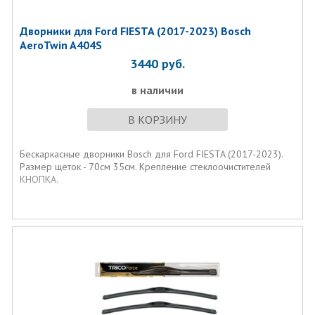
Дворники для Ford FIESTA (2017-2023) Bosch
AeroTwin A404S
3440
руб.
в наличии
В КОРЗИНУ
Бескаркасные дворники Bosch для Ford FIESTA (2017-2023).
Размер щеток - 70см 35см. Крепление стеклоочистителей
КНОПКА.