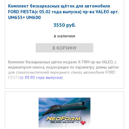
Комплект бескаркасных щёток для автомобиля
FORD FIESTA(с 05.02 года выпуска) пр-ва VALEO арт.
UM653+ UM600
3550
руб.
в наличии
В КОРЗИНУ
Комплект бескаркасных щёток модели X-TRM пр-ва VALEO, с
индикатором износа, подходящих по параметру длины щёток
для стеклоочистителей переднего стекла автомобиля FORD
FIESTA
(с 05.02 года выпуска)