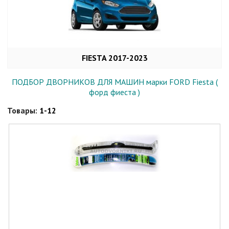
FIESTA 2017-2023
ПОДБОР ДВОРНИКОВ ДЛЯ МАШИН марки FORD Fiesta (
форд фиеста )
Товары:
1-12