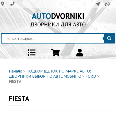
AUTO
DVORNIKI
ДВОРНИКИ ДЛЯ АВТО
Начало
>
ПОДБОР ЩЕТОК ПО МАРКЕ АВТО:
ДВОРНИКИ ВЫБОР ПО АВТОМОБИЛЮ
>
FORD
>
FIESTA
FIESTA