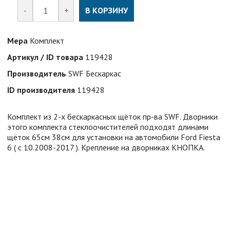
-
+
В КОРЗИНУ
Мера
Комплект
Артикул / ID товара
119428
Производитель
SWF Бескаркас
ID производителя
119428
Комплект из 2-х бескаркасных щёток пр-ва SWF. Дворники
этого комплекта стеклоочистителей подходят длинами
щёток 65см 38см для установки на автомобили Ford Fiesta
6 ( с 10.2008-2017 ). Крепление на дворниках КНОПКА.