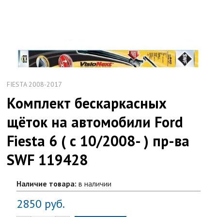
FIESTA 2008-2017
Комплект бескаркасных
щёток на автомобили Ford
Fiesta 6 ( с 10/2008- ) пр-ва
SWF 119428
Наличие товара:
в наличии
2850
руб.