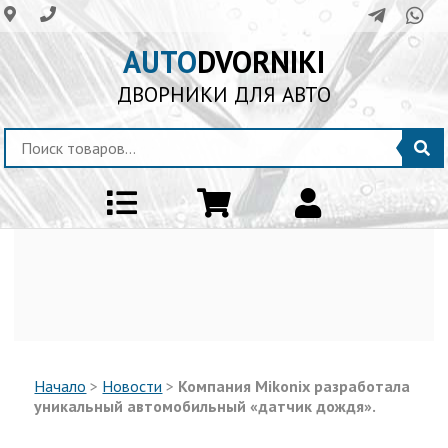
AUTO
DVORNIKI
ДВОРНИКИ ДЛЯ АВТО
Начало
>
Новости
>
Компания Mikonix разработала
уникальный автомобильный «датчик дождя».