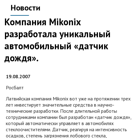
Новости
Компания Mikonix
разработала уникальный
автомобильный «датчик
дождя».
19.08.2007
Росбалт
Латвийская компания Mikonix вот уже на протяжении трех
лет инвестирует значительные средства в научно-
технические разработки. После длительной работы
сотрудниками компании был разработан «датчик дождя»,
который автоматически управляет в автомобилях
стеклоочистителями. Датчик, реагируя на интенсивность
осадков, степень загрязнения лобового стекла,