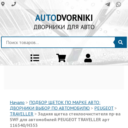
AUTO
DVORNIKI
ДВОРНИКИ ДЛЯ АВТО
Начало
>
ПОДБОР ЩЕТОК ПО МАРКЕ АВТО:
ДВОРНИКИ ВЫБОР ПО АВТОМОБИЛЮ
>
PEUGEOT
>
TRAVELLER
>
Задняя щетка стеклоочистителя пр-ва
SWF для автомобилей PEUGEOT TRAVELLER арт
116540/H353