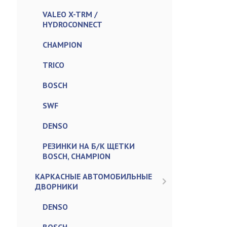
VALEO X-TRM /
HYDROCONNECT
CHAMPION
TRICO
BOSCH
SWF
DENSO
РЕЗИНКИ НА Б/К ЩЕТКИ
BOSCH, CHAMPION
КАРКАСНЫЕ АВТОМОБИЛЬНЫЕ
ДВОРНИКИ
DENSO