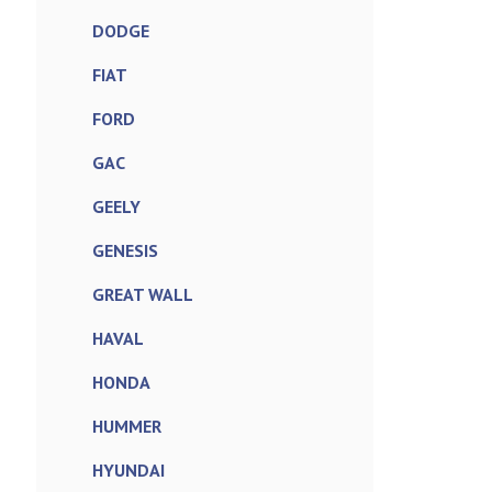
DODGE
FIAT
FORD
GAC
GEELY
GENESIS
GREAT WALL
HAVAL
HONDA
HUMMER
HYUNDAI