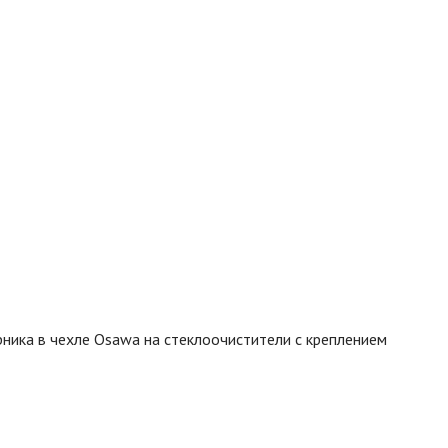
ника в чехле Osawa на стеклоочистители с креплением