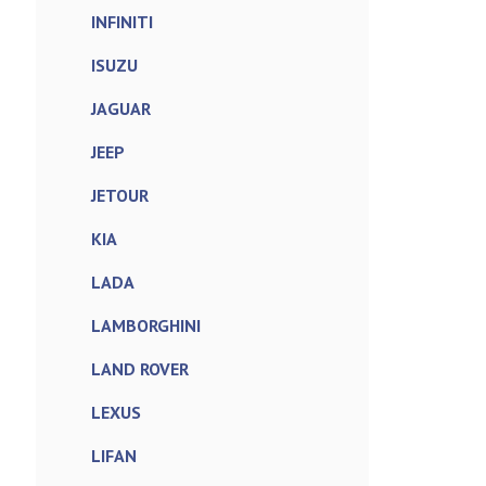
INFINITI
ISUZU
JAGUAR
JEEP
JETOUR
KIA
LADA
LAMBORGHINI
LAND ROVER
LEXUS
LIFAN