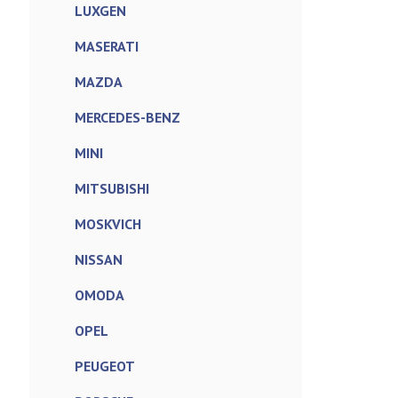
LUXGEN
MASERATI
MAZDA
MERCEDES-BENZ
MINI
MITSUBISHI
MOSKVICH
NISSAN
OMODA
OPEL
PEUGEOT