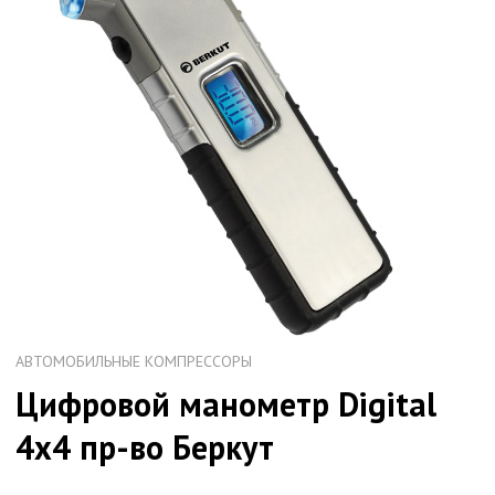
АВТОМОБИЛЬНЫЕ КОМПРЕССОРЫ
Цифровой манометр Digital
4x4 пр-во Беркут