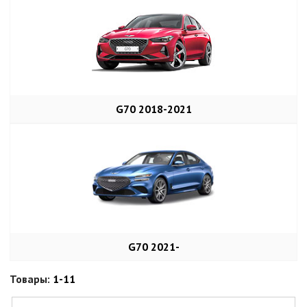
G70 2018-2021
G70 2021-
Товары:
1-11