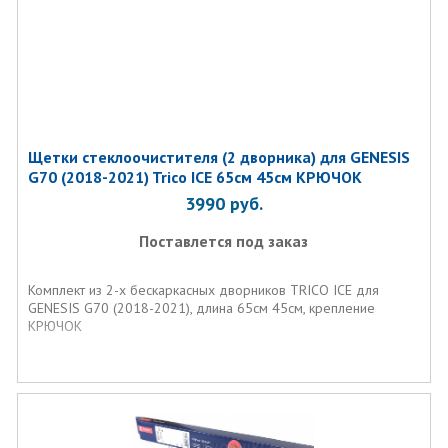
Щетки стеклоочистителя (2 дворника) для GENESIS
G70 (2018-2021) Trico ICE 65см 45см КРЮЧОК
3990
руб.
Поставлется под заказ
Комплект из 2-х бескаркасных дворников TRICO ICE для
GENESIS G70 (2018-2021), длина 65см 45см, крепление
КРЮЧОК