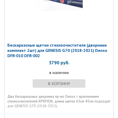
Бескаркасные щетки стеклоочистителя (дворники
комплект 2шт) для GENESIS G70 (2018-2021) Denso
DFR-010 DFR-002
3790
руб.
в наличии
В КОРЗИНУ
Два бескаркасных дворника пр-во Denso с креплением
стеклоочистителей КРЮЧОК, длина щеток 65см 45см подходят
для GENESIS G70 (2018-2021).