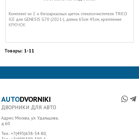
Комплект из 2-х бескаркасных щеток стеклоочистителя TRICO
ICE для GENESIS G70 (2021-), длина 65см 45см, крепление
КРЮЧОК
Товары:
1-11
AUTO
DVORNIKI
ДВОРНИКИ ДЛЯ АВТО
Адрес: Москва, ул. Удальцова,
д.60
Тел.:
+7(495)638-54-80
,