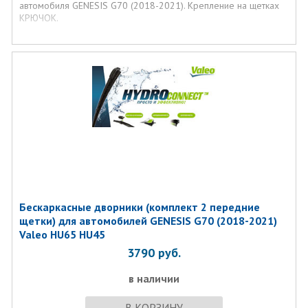
автомобиля GENESIS G70 (2018-2021). Крепление на щетках
КРЮЧОК.
Бескаркасные дворники (комплект 2 передние
щетки) для автомобилей GENESIS G70 (2018-2021)
Valeo HU65 HU45
3790
руб.
в наличии
В КОРЗИНУ