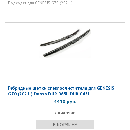
Подходят для GENESIS G70 (2021-).
Гибридные щетки стеклоочистителя для GENESIS
G70 (2021-) Denso DUR-065L DUR-045L
4410
руб.
в наличии
В КОРЗИНУ