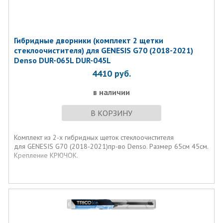
Гибридные дворники (комплект 2 щетки
стеклоочистителя) для GENESIS G70 (2018-2021)
Denso DUR-065L DUR-045L
4410
руб.
в наличии
В КОРЗИНУ
Комплект из 2-х гибридных щеток стеклоочистителя
для
GENESIS G70 (2018-2021)пр-во Denso. Размер 65см 45см.
Крепление КРЮЧОК.