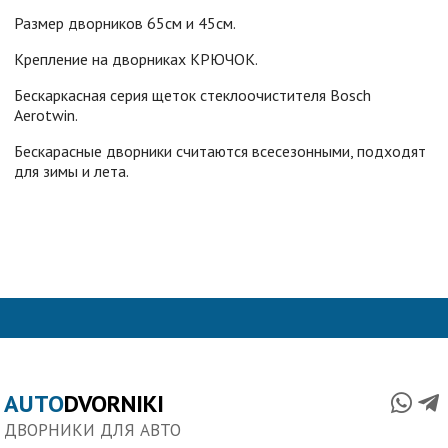
Размер дворников 65см и 45см.
Крепление на дворниках КРЮЧОК.
Бескаркасная серия щеток стеклоочистителя Bosch
Aerotwin.
Бескарасные дворники считаются всесезонными, подходят
для зимы и лета.
AUTO
DVORNIKI
ДВОРНИКИ ДЛЯ АВТО