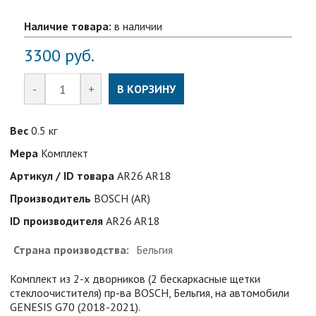
Наличие товара:
в наличии
3300
руб.
-
+
В КОРЗИНУ
Вес
0.5 кг
Мера
Комплект
Артикул / ID товара
AR26 AR18
Производитель
BOSCH (AR)
ID производителя
AR26 AR18
Страна производства:
Бельгия
Комплект из 2-х дворников (2 бескаркасные щетки
стеклоочистителя) пр-ва BOSCH, Бельгия, на автомобили
GENESIS G70 (2018-2021).