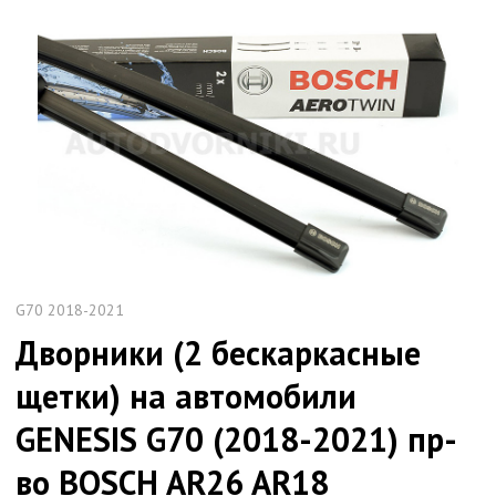
G70 2018-2021
Дворники (2 бескаркасные
щетки) на автомобили
GENESIS G70 (2018-2021) пр-
во BOSCH AR26 AR18