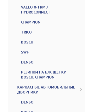
VALEO X-TRM /
HYDROCONNECT
CHAMPION
TRICO
BOSCH
SWF
DENSO
РЕЗИНКИ НА Б/К ЩЕТКИ
BOSCH, CHAMPION
КАРКАСНЫЕ АВТОМОБИЛЬНЫЕ
ДВОРНИКИ
DENSO