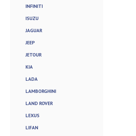
INFINITI
ISUZU
JAGUAR
JEEP
JETOUR
KIA
LADA
LAMBORGHINI
LAND ROVER
LEXUS
LIFAN