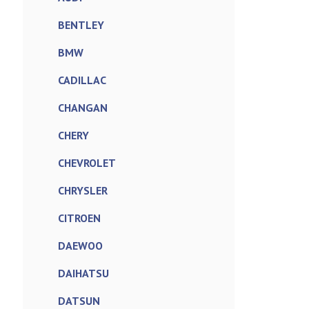
BENTLEY
BMW
CADILLAC
CHANGAN
CHERY
CHEVROLET
CHRYSLER
CITROEN
DAEWOO
DAIHATSU
DATSUN