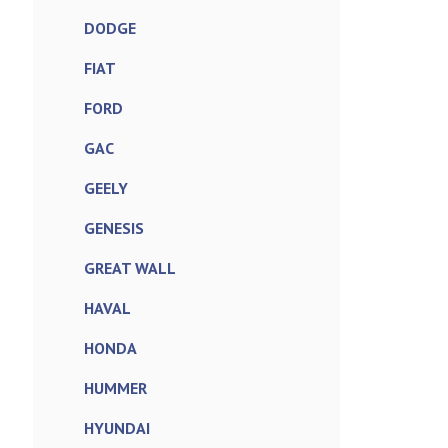
DODGE
FIAT
FORD
GAC
GEELY
GENESIS
GREAT WALL
HAVAL
HONDA
HUMMER
HYUNDAI