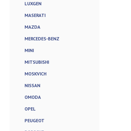
LUXGEN
MASERATI
MAZDA
MERCEDES-BENZ
MINI
MITSUBISHI
MOSKVICH
NISSAN
OMODA
OPEL
PEUGEOT