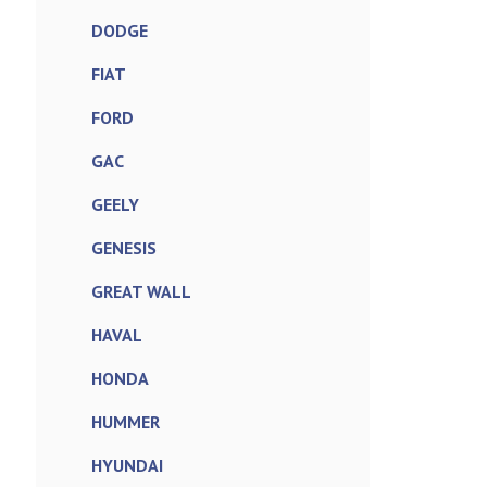
DODGE
FIAT
FORD
GAC
GEELY
GENESIS
GREAT WALL
HAVAL
HONDA
HUMMER
HYUNDAI