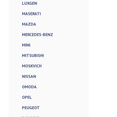
LUXGEN
MASERATI
MAZDA
MERCEDES-BENZ
MINI
MITSUBISHI
MOSKVICH
NISSAN
OMODA
OPEL
PEUGEOT