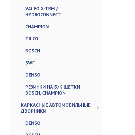
VALEO X-TRM /
HYDROCONNECT
CHAMPION
TRICO
BOSCH
SWF
DENSO
РЕЗИНКИ НА Б/К ЩЕТКИ
BOSCH, CHAMPION
КАРКАСНЫЕ АВТОМОБИЛЬНЫЕ
ДВОРНИКИ
DENSO