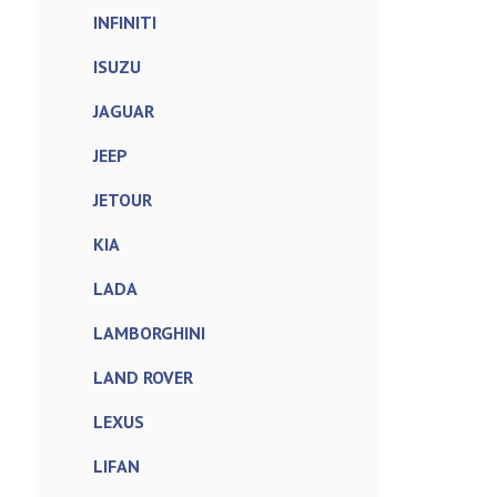
INFINITI
ISUZU
JAGUAR
JEEP
JETOUR
KIA
LADA
LAMBORGHINI
LAND ROVER
LEXUS
LIFAN