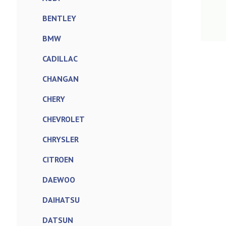
BENTLEY
BMW
CADILLAC
CHANGAN
CHERY
CHEVROLET
CHRYSLER
CITROEN
DAEWOO
DAIHATSU
DATSUN