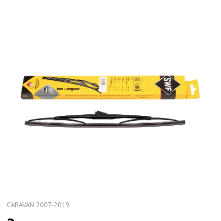
CARAVAN 2007-2019