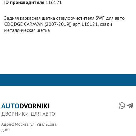
ID производителя
116121
Задняя каркасная щетка стеклоочистителя SWF для авто
CDODGE CARAVAN (2007-2019)) арт 116121, сзади
металлическая щетка
AUTO
DVORNIKI
ДВОРНИКИ ДЛЯ АВТО
Адрес: Москва, ул. Удальцова,
д.60