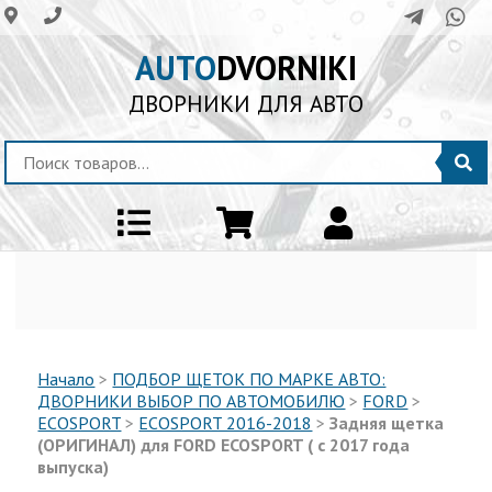
AUTO
DVORNIKI
ДВОРНИКИ ДЛЯ АВТО
Начало
>
ПОДБОР ЩЕТОК ПО МАРКЕ АВТО:
ДВОРНИКИ ВЫБОР ПО АВТОМОБИЛЮ
>
FORD
>
ECOSPORT
>
ECOSPORT 2016-2018
>
Задняя щетка
(ОРИГИНАЛ) для FORD ECOSPORT ( с 2017 года
выпуска)