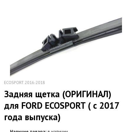
ECOSPORT 2016-2018
Задняя щетка (ОРИГИНАЛ)
для FORD ECOSPORT ( с 2017
года выпуска)
Наличие товара:
в наличии