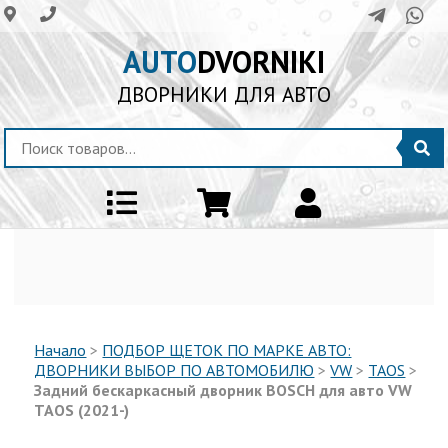
AUTO
DVORNIKI
ДВОРНИКИ ДЛЯ АВТО
Начало
>
ПОДБОР ЩЕТОК ПО МАРКЕ АВТО:
ДВОРНИКИ ВЫБОР ПО АВТОМОБИЛЮ
>
VW
>
TAOS
>
Задний бескаркасный дворник BOSCH для авто VW
TAOS (2021-)