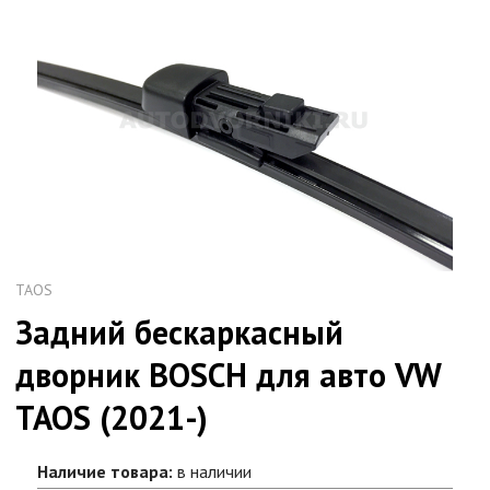
TAOS
Задний бескаркасный
дворник BOSCH для авто VW
TAOS (2021-)
Наличие товара:
в наличии