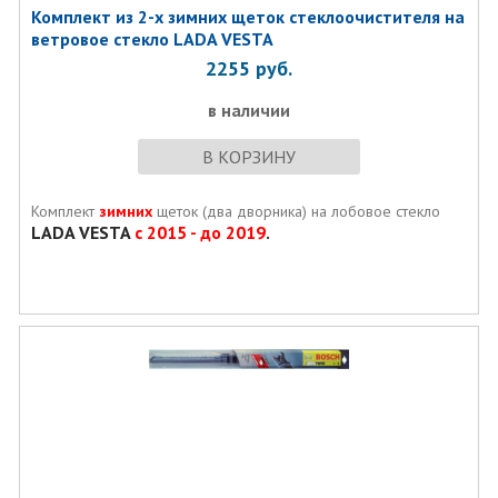
Комплект из 2-х зимних щеток стеклоочистителя на
ветровое стекло LADA VESTA
2255
руб.
в наличии
В КОРЗИНУ
Комплект
зимних
щеток (два дворника) на лобовое стекло
LADA VESTA
c 2015 - до 2019
.