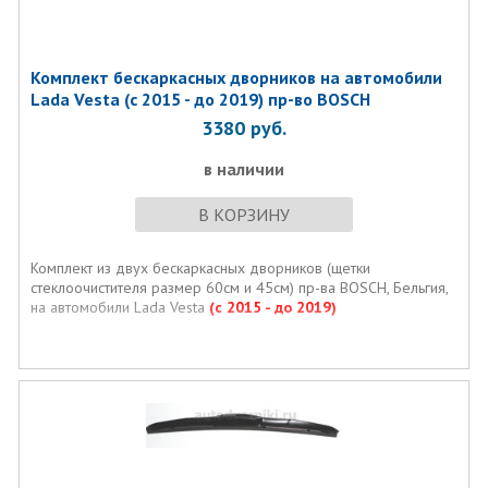
Комплект бескаркаcных дворников на автомобили
Lada Vesta (c 2015 - до 2019) пр-во BOSCH
3380
руб.
в наличии
В КОРЗИНУ
Комплект из двух бескаркаcных дворников (щетки
стеклоочистителя размер 60см и 45см) пр-ва BOSCH, Бельгия,
на автомобили Lada Vesta
(c 2015 - до 2019)