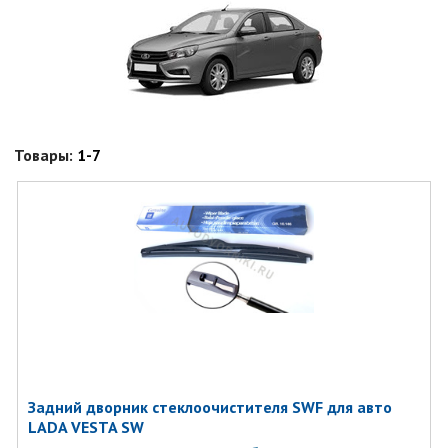
Товары:
1-7
Задний дворник стеклоочистителя SWF для авто
LADA VESTA SW