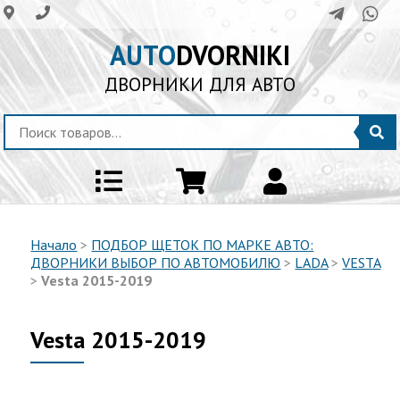
AUTO
DVORNIKI
ДВОРНИКИ ДЛЯ АВТО
Начало
>
ПОДБОР ЩЕТОК ПО МАРКЕ АВТО:
ДВОРНИКИ ВЫБОР ПО АВТОМОБИЛЮ
>
LADA
>
VESTA
>
Vesta 2015-2019
Vesta 2015-2019