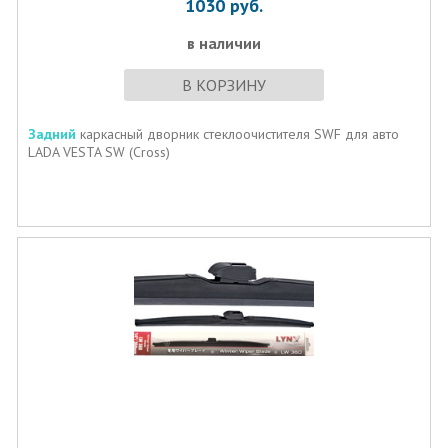
1030
руб.
в наличии
В КОРЗИНУ
Задний
каркасный дворник стеклоочистителя SWF для авто
LADA VESTA SW (Cross)