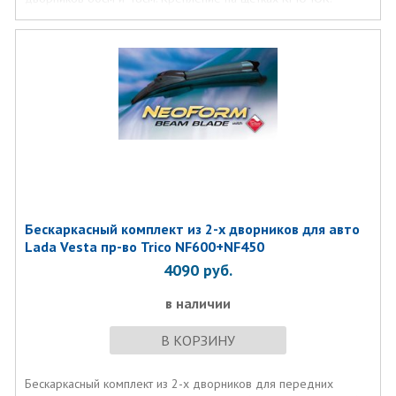
Бескаркасный комплект из 2-х дворников для авто
Lada Vesta пр-во Trico NF600+NF450
4090
руб.
в наличии
В КОРЗИНУ
Бескаркасный комплект из 2-х дворников для передних