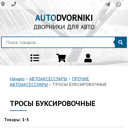
AUTO
DVORNIKI
ДВОРНИКИ ДЛЯ АВТО
Начало
>
АВТОАКСЕССУАРЫ
>
ПРОЧИЕ
АВТОАКСЕССУАРЫ
>
ТРОСЫ БУКСИРОВОЧНЫЕ
ТРОСЫ БУКСИРОВОЧНЫЕ
Товары:
1-3