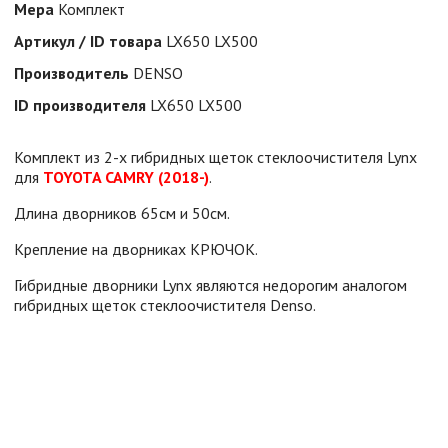
Мера
Комплект
Артикул / ID товара
LX650 LX500
Производитель
DENSO
ID производителя
LX650 LX500
Комплект из 2-х гибридных щеток стеклоочистителя Lynx
для
TOYOTA CAMRY (2018-)
.
Длина дворников 65см и 50см.
Крепление на дворниках КРЮЧОК.
Гибридные дворники Lynx являются недорогим аналогом
гибридных щеток стеклоочистителя Denso.