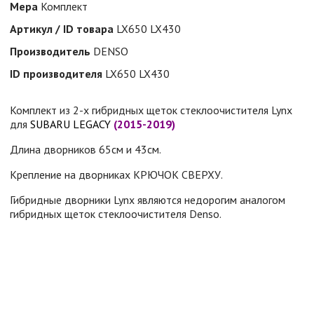
Мера
Комплект
Артикул / ID товара
LX650 LX430
Производитель
DENSO
ID производителя
LX650 LX430
Комплект из 2-х гибридных щеток стеклоочистителя Lynx
для
SUBARU LEGACY
(2015-2019)
Длина дворников 65см и 43см.
Крепление на дворниках КРЮЧОК СВЕРХУ.
Гибридные дворники Lynx являются недорогим аналогом
гибридных щеток стеклоочистителя Denso.