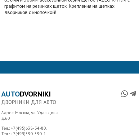
графитом на резинках щеток. Крепления на щетках
дворников с кнопочкой!
AUTO
DVORNIKI
ДВОРНИКИ ДЛЯ АВТО
Адрес: Москва, ул. Удальцова,
д.60
Тел.:
+7(495)638-54-80
,
Тел.:
+7(499)390-390-1