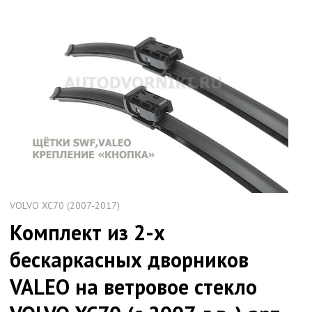
VOLVO XC70 (2007-2017)
Комплект из 2-х
бескаркасных дворников
VALEO на ветровое стекло