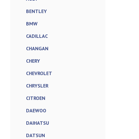
BENTLEY
BMW
CADILLAC
CHANGAN
CHERY
CHEVROLET
CHRYSLER
CITROEN
DAEWOO
DAIHATSU
DATSUN