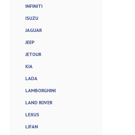
INFINITI
ISUZU
JAGUAR
JEEP
JETOUR
KIA
LADA
LAMBORGHINI
LAND ROVER
LEXUS
LIFAN