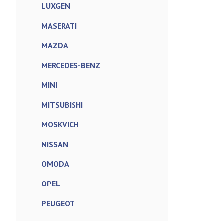
LUXGEN
MASERATI
MAZDA
MERCEDES-BENZ
MINI
MITSUBISHI
MOSKVICH
NISSAN
OMODA
OPEL
PEUGEOT