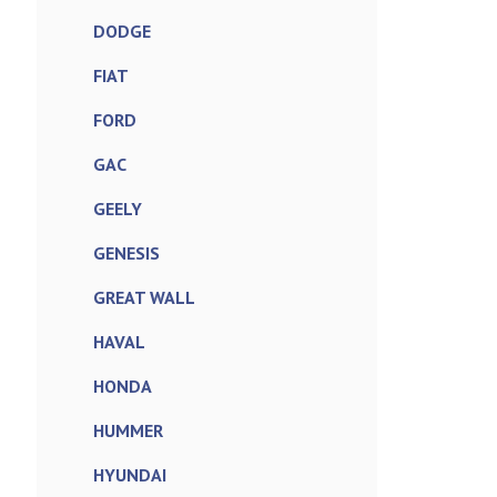
DODGE
FIAT
FORD
GAC
GEELY
GENESIS
GREAT WALL
HAVAL
HONDA
HUMMER
HYUNDAI