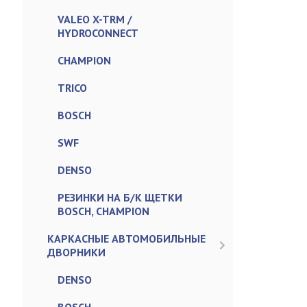
VALEO X-TRM /
HYDROCONNECT
CHAMPION
TRICO
BOSCH
SWF
DENSO
РЕЗИНКИ НА Б/К ЩЕТКИ
BOSCH, CHAMPION
КАРКАСНЫЕ АВТОМОБИЛЬНЫЕ
ДВОРНИКИ
DENSO