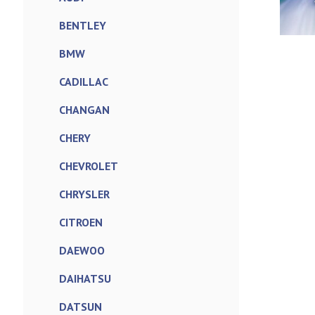
BENTLEY
BMW
CADILLAC
CHANGAN
CHERY
CHEVROLET
CHRYSLER
CITROEN
DAEWOO
DAIHATSU
DATSUN