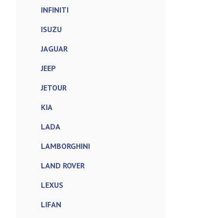
INFINITI
ISUZU
JAGUAR
JEEP
JETOUR
KIA
LADA
LAMBORGHINI
LAND ROVER
LEXUS
LIFAN