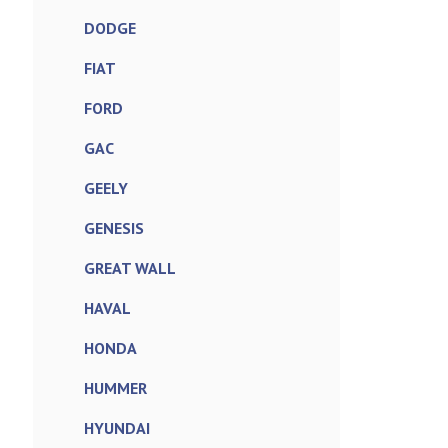
DODGE
FIAT
FORD
GAC
GEELY
GENESIS
GREAT WALL
HAVAL
HONDA
HUMMER
HYUNDAI