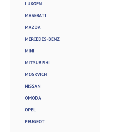
LUXGEN
MASERATI
MAZDA
MERCEDES-BENZ
MINI
MITSUBISHI
MOSKVICH
NISSAN
OMODA
OPEL
PEUGEOT