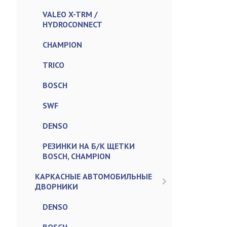
VALEO X-TRM /
HYDROCONNECT
CHAMPION
TRICO
BOSCH
SWF
DENSO
РЕЗИНКИ НА Б/К ЩЕТКИ
BOSCH, CHAMPION
КАРКАСНЫЕ АВТОМОБИЛЬНЫЕ
ДВОРНИКИ
DENSO