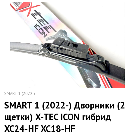
SMART 1 (2022-)
SMART 1 (2022-) Дворники (2
щетки) X-TEC ICON гибрид
XC24-HF XC18-HF