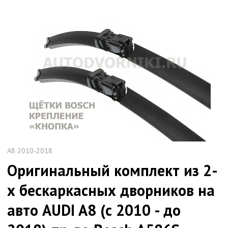
A8 2010-2018
Оригинальный комплект из 2-
х бескаркасных дворников на
авто AUDI A8 (с 2010 - до