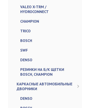
VALEO X-TRM /
HYDROCONNECT
CHAMPION
TRICO
BOSCH
SWF
DENSO
РЕЗИНКИ НА Б/К ЩЕТКИ
BOSCH, CHAMPION
КАРКАСНЫЕ АВТОМОБИЛЬНЫЕ
ДВОРНИКИ
DENSO