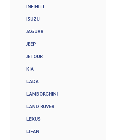
INFINITI
ISUZU
JAGUAR
JEEP
JETOUR
KIA
LADA
LAMBORGHINI
LAND ROVER
LEXUS
LIFAN