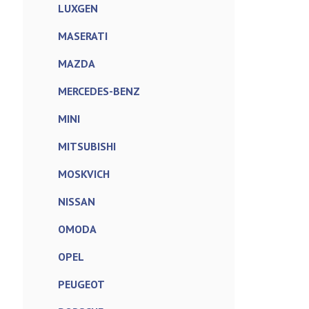
LUXGEN
MASERATI
MAZDA
MERCEDES-BENZ
MINI
MITSUBISHI
MOSKVICH
NISSAN
OMODA
OPEL
PEUGEOT