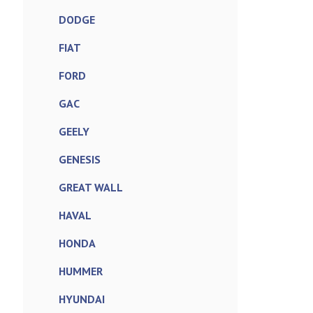
DODGE
FIAT
FORD
GAC
GEELY
GENESIS
GREAT WALL
HAVAL
HONDA
HUMMER
HYUNDAI