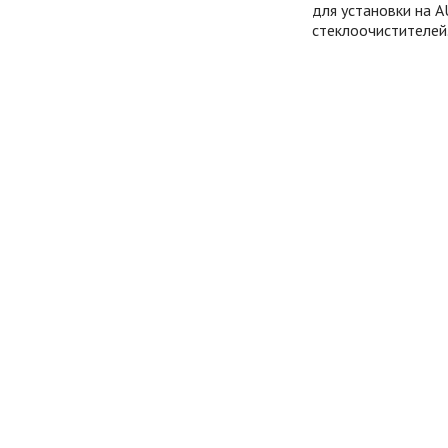
для установки на 
стеклоочистителей