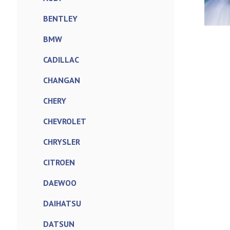
BENTLEY
BMW
CADILLAC
CHANGAN
CHERY
CHEVROLET
CHRYSLER
CITROEN
DAEWOO
DAIHATSU
DATSUN