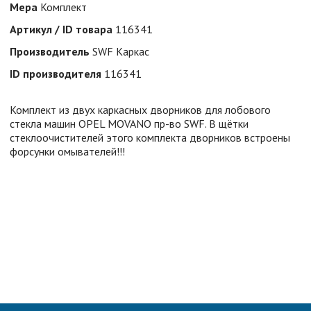
Мера
Комплект
Артикул / ID товара
116341
Производитель
SWF Каркас
ID производителя
116341
Комплект из двух каркасных дворников для лобового
стекла машин OPEL MOVANO пр-во SWF. В щётки
стеклоочистителей этого комплекта дворников встроены
форсунки омывателей!!!