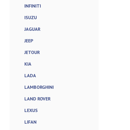
INFINITI
ISUZU
JAGUAR
JEEP
JETOUR
KIA
LADA
LAMBORGHINI
LAND ROVER
LEXUS
LIFAN