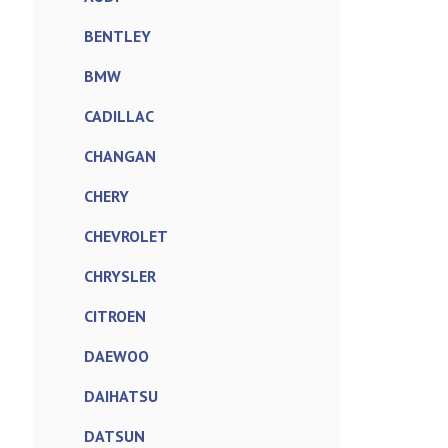
BENTLEY
BMW
CADILLAC
CHANGAN
CHERY
CHEVROLET
CHRYSLER
CITROEN
DAEWOO
DAIHATSU
DATSUN