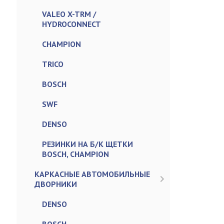
VALEO X-TRM /
HYDROCONNECT
CHAMPION
TRICO
BOSCH
SWF
DENSO
РЕЗИНКИ НА Б/К ЩЕТКИ
BOSCH, CHAMPION
КАРКАСНЫЕ АВТОМОБИЛЬНЫЕ
ДВОРНИКИ
DENSO