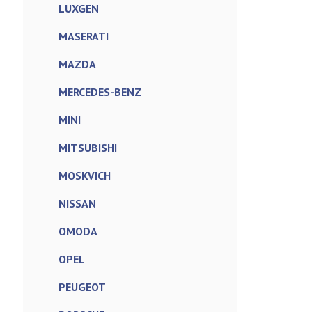
LUXGEN
MASERATI
MAZDA
MERCEDES-BENZ
MINI
MITSUBISHI
MOSKVICH
NISSAN
OMODA
OPEL
PEUGEOT