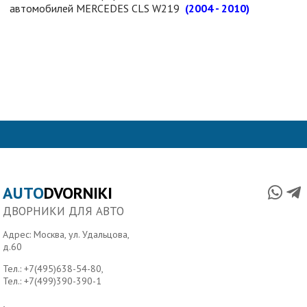
автомобилей
MERCEDES
CLS W219
(2004 - 2010)
AUTO
DVORNIKI
ДВОРНИКИ ДЛЯ АВТО
Адрес: Москва, ул. Удальцова,
д.60
Тел.:
+7(495)638-54-80
,
Тел.:
+7(499)390-390-1