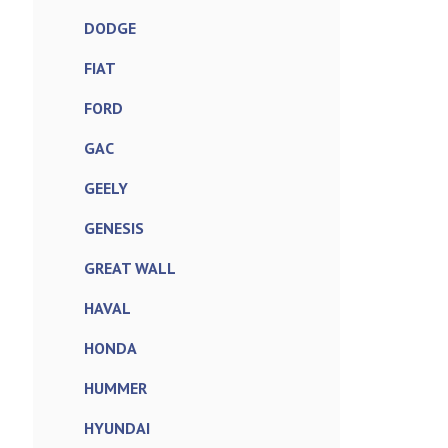
DODGE
FIAT
FORD
GAC
GEELY
GENESIS
GREAT WALL
HAVAL
HONDA
HUMMER
HYUNDAI