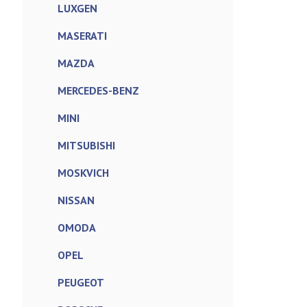
LUXGEN
MASERATI
MAZDA
MERCEDES-BENZ
MINI
MITSUBISHI
MOSKVICH
NISSAN
OMODA
OPEL
PEUGEOT