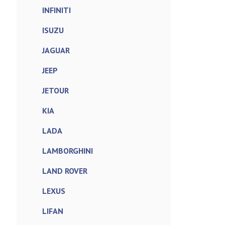
INFINITI
ISUZU
JAGUAR
JEEP
JETOUR
KIA
LADA
LAMBORGHINI
LAND ROVER
LEXUS
LIFAN