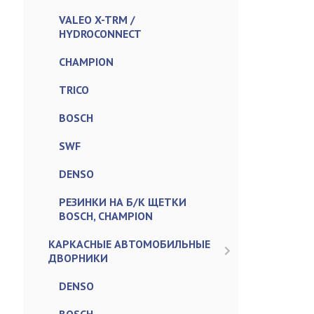
VALEO X-TRM /
HYDROCONNECT
CHAMPION
TRICO
BOSCH
SWF
DENSO
РЕЗИНКИ НА Б/К ЩЕТКИ
BOSCH, CHAMPION
КАРКАСНЫЕ АВТОМОБИЛЬНЫЕ
ДВОРНИКИ
DENSO