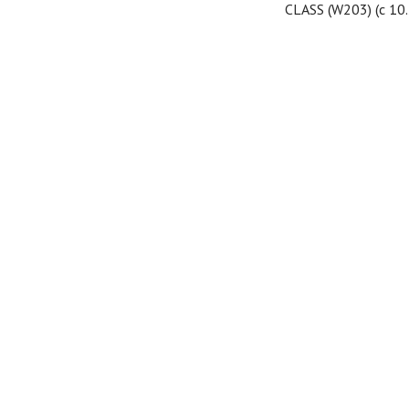
CLASS (W203) (с 10