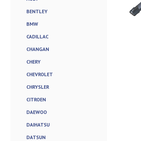
BENTLEY
BMW
CADILLAC
CHANGAN
CHERY
CHEVROLET
CHRYSLER
CITROEN
DAEWOO
DAIHATSU
DATSUN