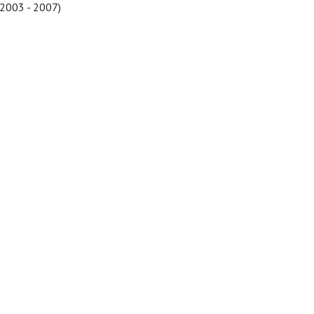
.2003 - 2007)