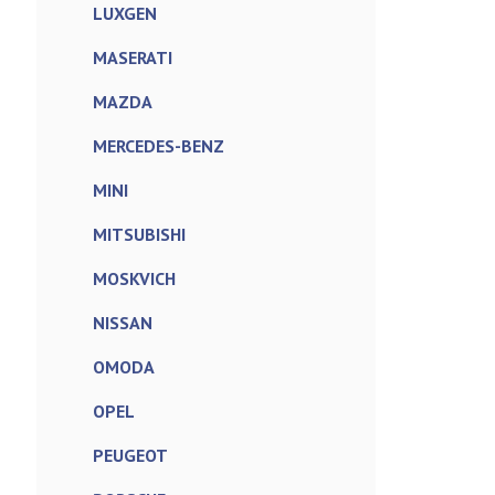
LUXGEN
MASERATI
MAZDA
MERCEDES-BENZ
MINI
MITSUBISHI
MOSKVICH
NISSAN
OMODA
OPEL
PEUGEOT