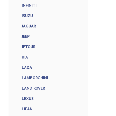
INFINITI
ISUZU
JAGUAR
JEEP
JETOUR
KIA
LADA
LAMBORGHINI
LAND ROVER
LEXUS
LIFAN