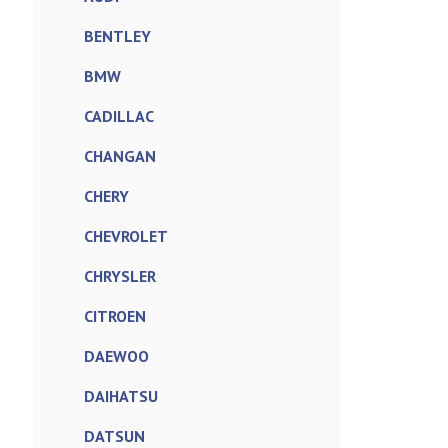
BENTLEY
BMW
CADILLAC
CHANGAN
CHERY
CHEVROLET
CHRYSLER
CITROEN
DAEWOO
DAIHATSU
DATSUN