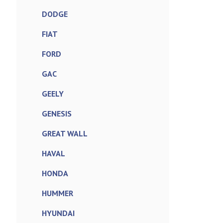
DODGE
FIAT
FORD
GAC
GEELY
GENESIS
GREAT WALL
HAVAL
HONDA
HUMMER
HYUNDAI