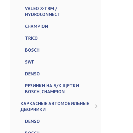
VALEO X-TRM /
HYDROCONNECT
CHAMPION
TRICO
BOSCH
SWF
DENSO
РЕЗИНКИ НА Б/К ЩЕТКИ
BOSCH, CHAMPION
КАРКАСНЫЕ АВТОМОБИЛЬНЫЕ
ДВОРНИКИ
DENSO