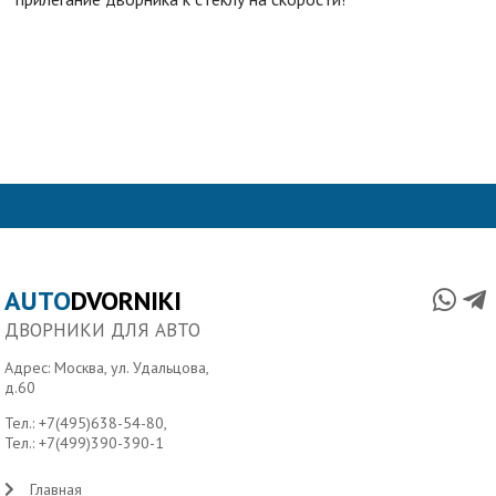
AUTO
DVORNIKI
ДВОРНИКИ ДЛЯ АВТО
Адрес: Москва, ул. Удальцова,
д.60
Тел.:
+7(495)638-54-80
,
Тел.:
+7(499)390-390-1
Главная