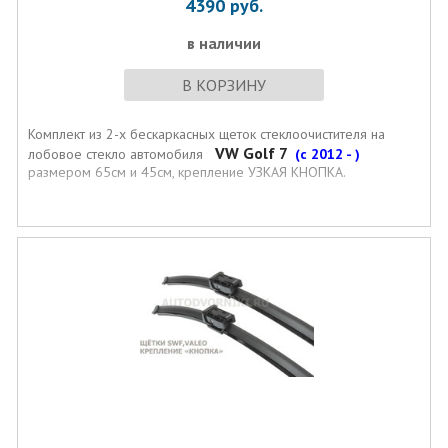
4390
руб.
в наличии
В КОРЗИНУ
Комплект из 2-х бескаркасных щеток стеклоочистителя на
VW Golf 7
лобовое стекло автомобиля
(с 2012 - )
размером 65см и 45см, крепление УЗКАЯ КНОПКА.