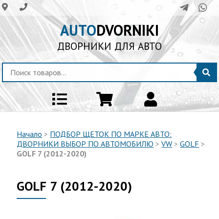
AUTO
DVORNIKI
ДВОРНИКИ ДЛЯ АВТО
Начало
>
ПОДБОР ЩЕТОК ПО МАРКЕ АВТО:
ДВОРНИКИ ВЫБОР ПО АВТОМОБИЛЮ
>
VW
>
GOLF
>
GOLF 7 (2012-2020)
GOLF 7 (2012-2020)