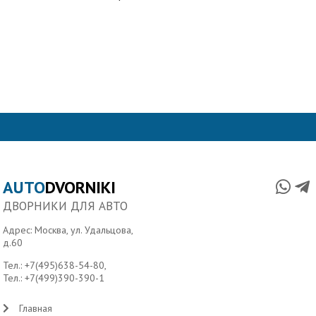
AUTO
DVORNIKI
ДВОРНИКИ ДЛЯ АВТО
Адрес: Москва, ул. Удальцова,
д.60
Тел.:
+7(495)638-54-80
,
Тел.:
+7(499)390-390-1
Главная