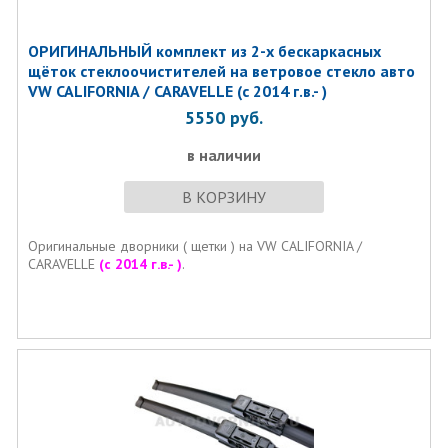
ОРИГИНАЛЬНЫЙ комплект из 2-х бескаркасных
щёток стеклоочистителей на ветровое стекло авто
VW CALIFORNIA / CARAVELLE (с 2014 г.в.- )
5550
руб.
в наличии
В КОРЗИНУ
Оригинальные дворники ( щетки ) на VW CALIFORNIA /
CARAVELLE
(с 2014 г.в.- )
.