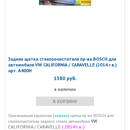
Задняя щетка стеклоочистителя пр-ва BOSCH для
автомобиля VW CALIFORNIA / CARAVELLE (2014 г.в.)
арт. A400H
1580
руб.
в наличии
В КОРЗИНУ
Оригинальная каркасная
(задняя)
щетка пр-во BOSCH для
VW
стеклоочистителя заднего стекла автомобиля
CALIFORNIA / CARAVELLE
( 2014 г.в. )