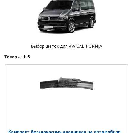
Выбор щеток для VW CALIFORNIA
Товары:
1-5
Комплект бескаркаcных дворников на автомобили