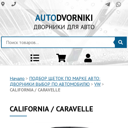
AUTO
DVORNIKI
ДВОРНИКИ ДЛЯ АВТО
Начало
>
ПОДБОР ЩЕТОК ПО МАРКЕ АВТО:
ДВОРНИКИ ВЫБОР ПО АВТОМОБИЛЮ
>
VW
>
CALIFORNIA / CARAVELLE
CALIFORNIA / CARAVELLE