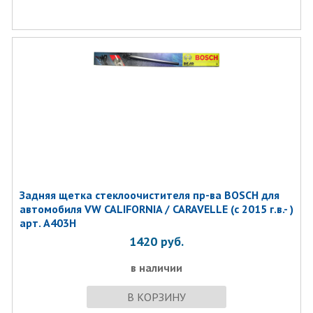
Задняя щетка стеклоочистителя пр-ва BOSCH для
автомобиля VW CALIFORNIA / CARAVELLE (с 2015 г.в.- )
арт. A403H
1420
руб.
в наличии
В КОРЗИНУ