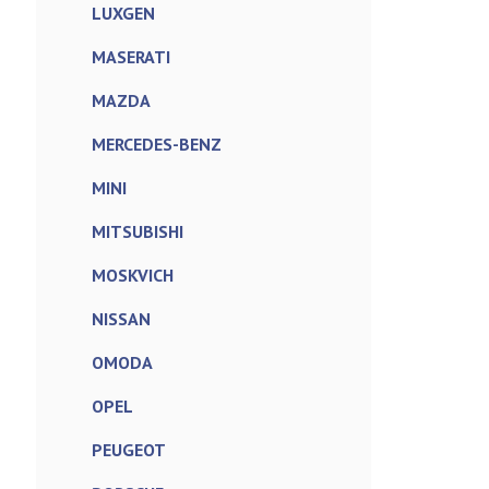
LUXGEN
MASERATI
MAZDA
MERCEDES-BENZ
MINI
MITSUBISHI
MOSKVICH
NISSAN
OMODA
OPEL
PEUGEOT