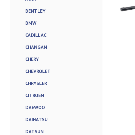
BENTLEY
BMW
CADILLAC
CHANGAN
CHERY
CHEVROLET
CHRYSLER
CITROEN
DAEWOO
DAIHATSU
DATSUN