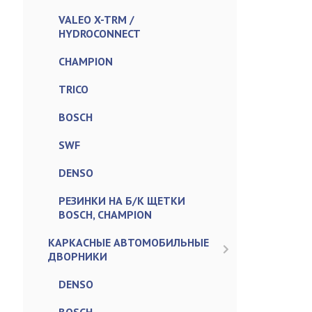
VALEO X-TRM /
HYDROCONNECT
CHAMPION
TRICO
BOSCH
SWF
DENSO
РЕЗИНКИ НА Б/К ЩЕТКИ
BOSCH, CHAMPION
КАРКАСНЫЕ АВТОМОБИЛЬНЫЕ
ДВОРНИКИ
DENSO