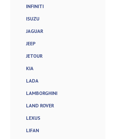
INFINITI
ISUZU
JAGUAR
JEEP
JETOUR
KIA
LADA
LAMBORGHINI
LAND ROVER
LEXUS
LIFAN