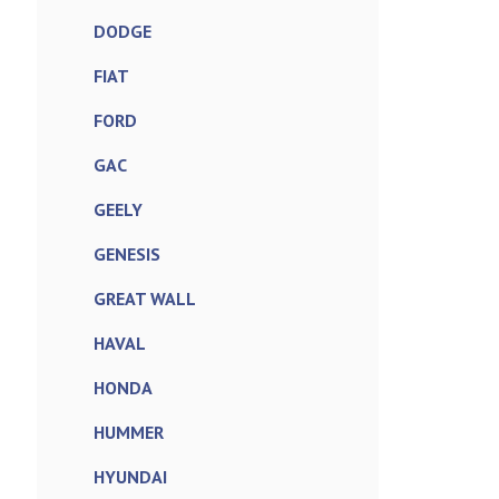
DODGE
FIAT
FORD
GAC
GEELY
GENESIS
GREAT WALL
HAVAL
HONDA
HUMMER
HYUNDAI