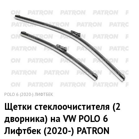
POLO 6 (2020-) ЛИФТБЕК
Щетки стеклоочистителя (2
дворника) на VW POLO 6
Лифтбек (2020-) PATRON