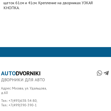
щеток 61см и 41см. Крепление на дворниках УЗКАЯ
КНОПКА.
AUTO
DVORNIKI
ДВОРНИКИ ДЛЯ АВТО
Адрес: Москва, ул. Удальцова,
д.60
Тел.:
+7(495)638-54-80
,
Тел.:
+7(499)390-390-1