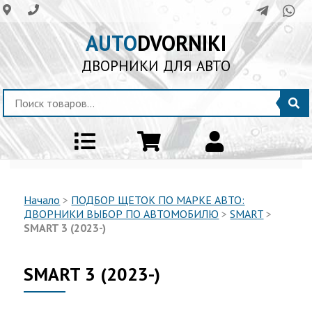
AUTO
DVORNIKI
ДВОРНИКИ ДЛЯ АВТО
Начало
>
ПОДБОР ЩЕТОК ПО МАРКЕ АВТО:
ДВОРНИКИ ВЫБОР ПО АВТОМОБИЛЮ
>
SMART
>
SMART 3 (2023-)
SMART 3 (2023-)