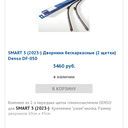
SMART 3 (2023-) Дворники бескаркасные (2 щетки)
Denso DF-050
3460
руб.
в наличии
В КОРЗИНУ
Комплект из 2-х передних щеток стеклоочистителя DENSO
SMART 3 (2023-)
для
Крепление "узкая" кнопка. Размер
дворников 60см и 45см.