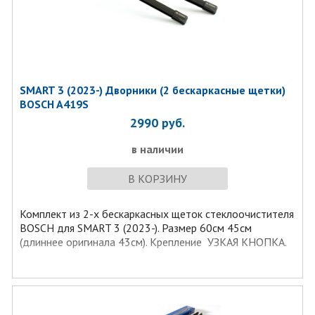
SMART 3 (2023-) Дворники (2 бескаркасные щетки)
BOSCH A419S
2990
руб.
в наличии
В КОРЗИНУ
Комплект из 2-х бескаркаcных щеток стеклоочистителя
BOSCH для SMART 3 (2023-). Размер 60см 45см
(длиннее оригинала 43см). Крепление УЗКАЯ КНОПКА.