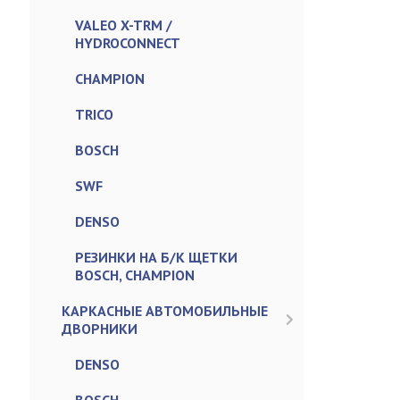
VALEO X-TRM /
HYDROCONNECT
CHAMPION
TRICO
BOSCH
SWF
DENSO
РЕЗИНКИ НА Б/К ЩЕТКИ
BOSCH, CHAMPION
КАРКАСНЫЕ АВТОМОБИЛЬНЫЕ
ДВОРНИКИ
DENSO