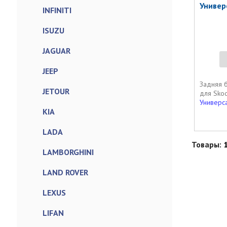
Универ
INFINITI
ISUZU
JAGUAR
JEEP
Задняя 
JETOUR
для Sko
Универс
KIA
LADA
Товары:
LAMBORGHINI
LAND ROVER
LEXUS
LIFAN