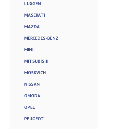
LUXGEN
MASERATI
MAZDA
MERCEDES-BENZ
MINI
MITSUBISHI
MOSKVICH
NISSAN
OMODA
OPEL
PEUGEOT