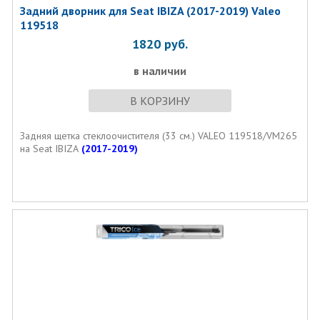
Задний дворник для Seat IBIZA (2017-2019) Valeo
119518
1820
руб.
в наличии
В КОРЗИНУ
Задняя щетка стеклоочистителя (33 см.) VALEO 119518/VM265
на Seat IBIZA
(2017-2019)