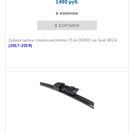
1490
руб.
в наличии
В КОРЗИНУ
Задняя щетка стеклоочистителя 33см DENSO на Seat IBIZA
(2017-2019)