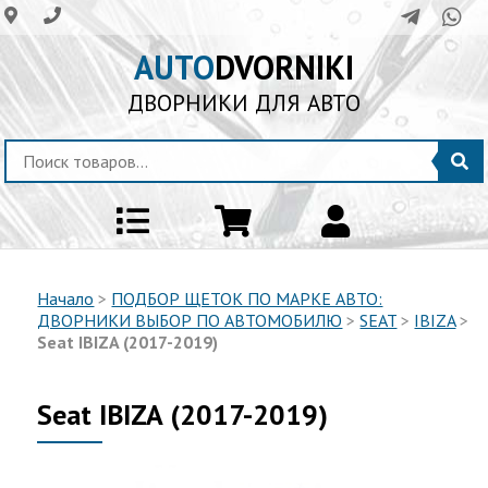
AUTO
DVORNIKI
ДВОРНИКИ ДЛЯ АВТО
Начало
>
ПОДБОР ЩЕТОК ПО МАРКЕ АВТО:
ДВОРНИКИ ВЫБОР ПО АВТОМОБИЛЮ
>
SEAT
>
IBIZA
>
Seat IBIZA (2017-2019)
Seat IBIZA (2017-2019)