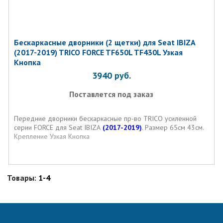
Бескаркасные дворники (2 щетки) для Seat IBIZA
(2017-2019) TRICO FORCE TF650L TF430L Узкая
Кнопка
3940
руб.
Поставлется под заказ
Передние дворники бескаркасные пр-во TRICO усиленной
серии FORCE для Seat IBIZA
(2017-2019)
. Размер 65см 43см.
Крепление Узкая Кнопка
Товары:
1-4