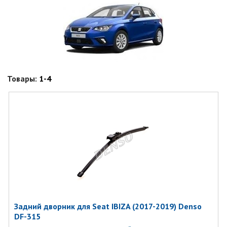
Товары:
1-4
Задний дворник для Seat IBIZA (2017-2019) Denso
DF-315