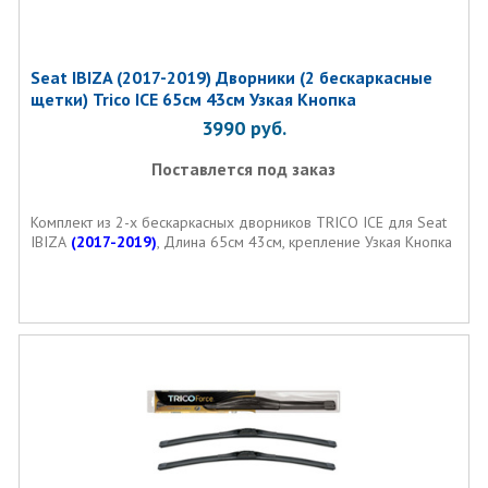
Seat IBIZA (2017-2019) Дворники (2 бескаркасные
щетки) Trico ICE 65см 43см Узкая Кнопка
3990
руб.
Поставлется под заказ
Комплект из 2-х бескаркасных дворников TRICO ICE для Seat
IBIZA
(2017-2019)
, Длина 65см 43см, крепление Узкая Кнопка