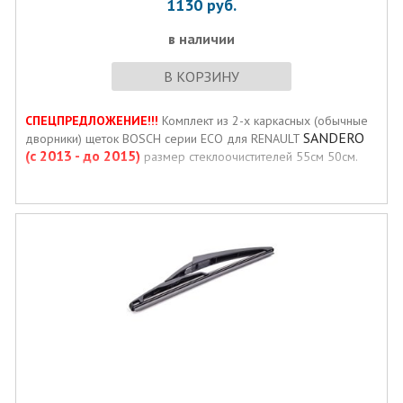
1130
руб.
в наличии
В КОРЗИНУ
СПЕЦПРЕДЛОЖЕНИЕ!!!
Комплект из 2-х каркасных (обычные
SANDERO
дворники) щеток BOSCH серии ECO для RENAULT
(с 2013 - до 2015)
размер стеклоочистителей 55см 50см.