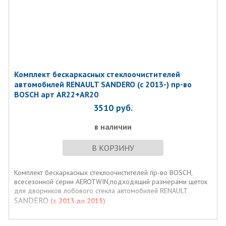
Комплект бескаркасных стеклоочистителей
автомобилей RENAULT SANDERO (с 2013-) пр-во
BOSCH арт AR22+AR20
3510
руб.
в наличии
В КОРЗИНУ
Комплект бескаркасных стеклоочистителей пр-во BOSCH,
всесезонной серии AEROTWIN,подходящий размерами щеток
для дворников лобового стекла автомобилей RENAULT
SANDERO
(с 2013 до 2015)