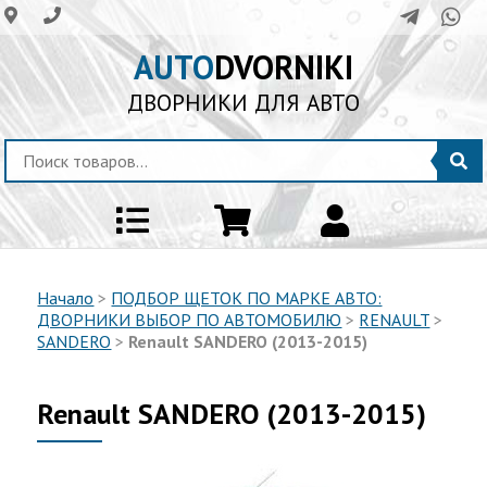
AUTO
DVORNIKI
ДВОРНИКИ ДЛЯ АВТО
Начало
>
ПОДБОР ЩЕТОК ПО МАРКЕ АВТО:
ДВОРНИКИ ВЫБОР ПО АВТОМОБИЛЮ
>
RENAULT
>
SANDERO
>
Renault SANDERO (2013-2015)
Renault SANDERO (2013-2015)