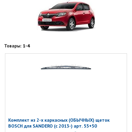
Товары:
1-4
Комплект из 2-х каркасных (ОБЫЧНЫХ) щеток
BOSCH для SANDERO (с 2013-) арт. 55+50