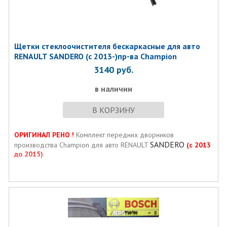
Щетки стеклоочистителя бескаркасные для авто
RENAULT SANDERO (с 2013-)пр-ва Champion
3140
руб.
в наличии
В КОРЗИНУ
ОРИГИНАЛ РЕНО !
Комплект передних дворников
SANDERO
производства Champion для авто RENAULT
(с 2013
до 2015)