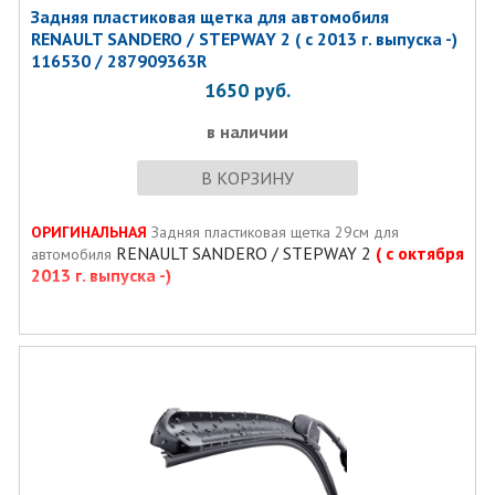
Задняя пластиковая щетка для автомобиля
RENAULT SANDERO / STEPWAY 2 ( с 2013 г. выпуска -)
116530 / 287909363R
1650
руб.
в наличии
В КОРЗИНУ
ОРИГИНАЛЬНАЯ
Задняя пластиковая щетка 29см для
RENAULT SANDERO / STEPWAY 2
( с октября
автомобиля
2013 г. выпуска -)