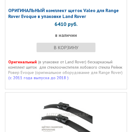
ОРИГИНАЛЬНЫЙ комплект щеток Valeo для Range
Rover Evoque в упаковке Land Rover
6410
руб.
в наличии
В КОРЗИНУ
Оригинальный
(в упаковке от Land Rover) бескаркасный
комплект щеток для стеклоочистителя лобового стекла Рейнж
Ровер Evoque (оригинальное оборудование для Range Rover)
(с 2011 года выпуска до 2018 )