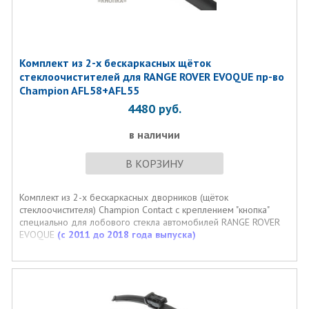
Комплект из 2-х бескаркасных щёток
стеклоочистителей для RANGE ROVER EVOQUE пр-во
Champion AFL58+AFL55
4480
руб.
в наличии
В КОРЗИНУ
Комплект из 2-х бескаркасных дворников (щёток
стеклоочистителя) Champion Contact с креплением "кнопка"
специально для лобового стекла автомобилей RANGE ROVER
EVOQUE
(с 2011 до 2018 года выпуска)