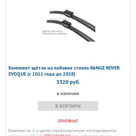
Комплект щёток на лобовое стекло RANGE ROVER
EVOQUE (с 2011 года до 2018)
3320
руб.
в наличии
В КОРЗИНУ
ОРИГИНАЛ
Комплект из 2-х щеток стеклоочистителя, изготавливается