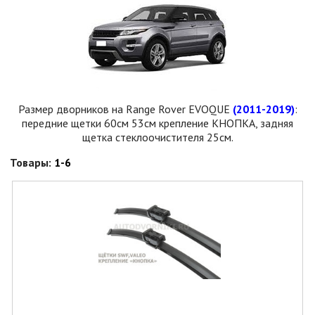
Размер дворников на Range Rover EVOQUE
(2011-2019)
:
передние щетки 60см 53см крепление КНОПКА, задняя
щетка стеклоочистителя 25см.
Товары:
1-6