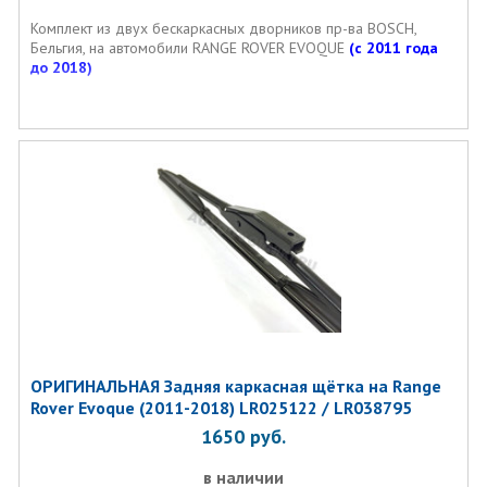
Комплект из двух бескаркаcных дворников пр-ва BOSCH,
Бельгия, на автомобили RANGE ROVER EVOQUE
(с 2011 года
до 2018)
ОРИГИНАЛЬНАЯ Задняя каркасная щётка на Range
Rover Evoque (2011-2018) LR025122 / LR038795
1650
руб.
в наличии