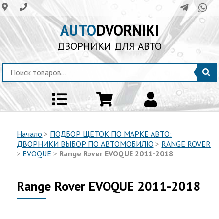
AUTO
DVORNIKI
ДВОРНИКИ ДЛЯ АВТО
Начало
>
ПОДБОР ЩЕТОК ПО МАРКЕ АВТО:
ДВОРНИКИ ВЫБОР ПО АВТОМОБИЛЮ
>
RANGE ROVER
>
EVOQUE
>
Range Rover EVOQUE 2011-2018
Range Rover EVOQUE 2011-2018