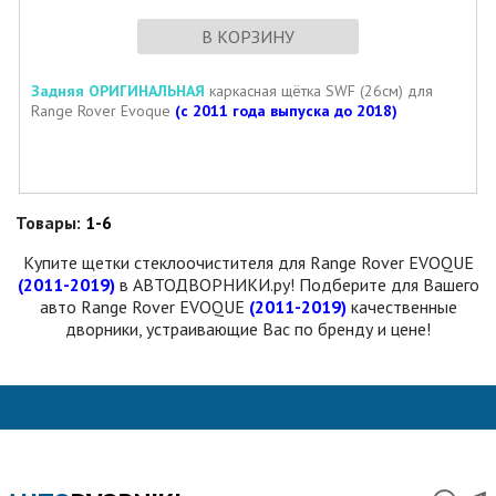
В КОРЗИНУ
Задняя ОРИГИНАЛЬНАЯ
каркасная щётка SWF (26см) для
Range Rover Evoque
(с 2011 года выпуска до 2018)
Товары:
1-6
Купите щетки стеклоочистителя для Range Rover EVOQUE
(2011-2019)
в АВТОДВОРНИКИ.ру! Подберите для Вашего
авто Range Rover EVOQUE
(2011-2019)
качественные
дворники, устраивающие Вас по бренду и цене!