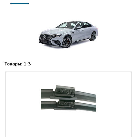
Товары:
1-3