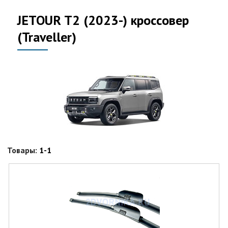
JETOUR T2 (2023-) кроссовер
(Traveller)
Товары:
1-1