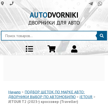
AUTO
DVORNIKI
ДВОРНИКИ ДЛЯ АВТО
Начало
>
ПОДБОР ЩЕТОК ПО МАРКЕ АВТО:
ДВОРНИКИ ВЫБОР ПО АВТОМОБИЛЮ
>
JETOUR
>
JETOUR T2 (2023-) кроссовер (Traveller)