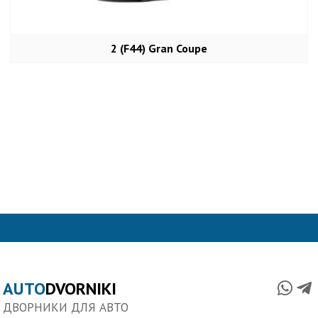
2 (F44) Gran Coupe
AUTO
DVORNIKI
ДВОРНИКИ ДЛЯ АВТО