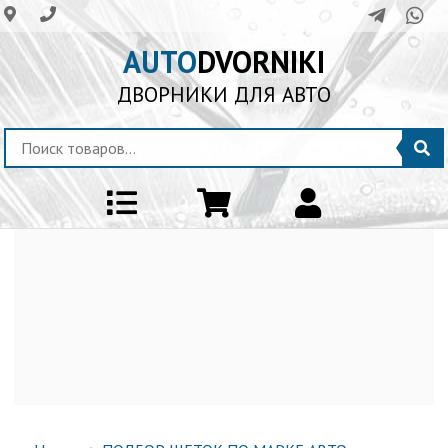
AUTO
DVORNIKI
ДВОРНИКИ ДЛЯ АВТО