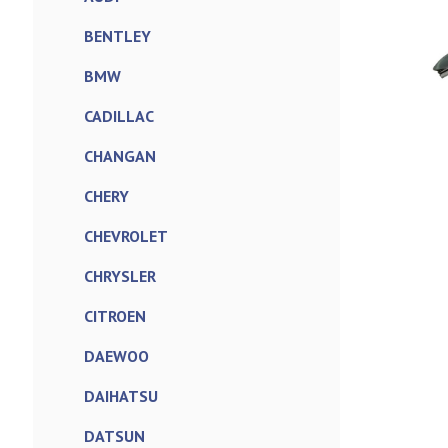
BENTLEY
BMW
CADILLAC
CHANGAN
CHERY
CHEVROLET
CHRYSLER
CITROEN
DAEWOO
DAIHATSU
DATSUN