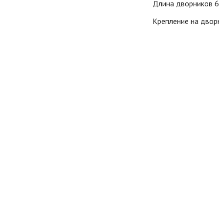
Длина дворников 6
Крепление на дво