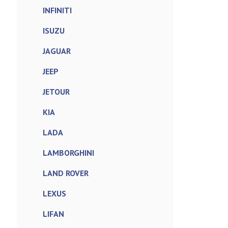
INFINITI
ISUZU
JAGUAR
JEEP
JETOUR
KIA
LADA
LAMBORGHINI
LAND ROVER
LEXUS
LIFAN