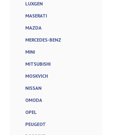
LUXGEN
MASERATI
MAZDA
MERCEDES-BENZ
MINI
MITSUBISHI
MOSKVICH
NISSAN
OMODA
OPEL
PEUGEOT