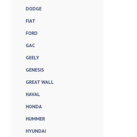
DODGE
FIAT
FORD
GAC
GEELY
GENESIS
GREAT WALL
HAVAL
HONDA
HUMMER
HYUNDAI