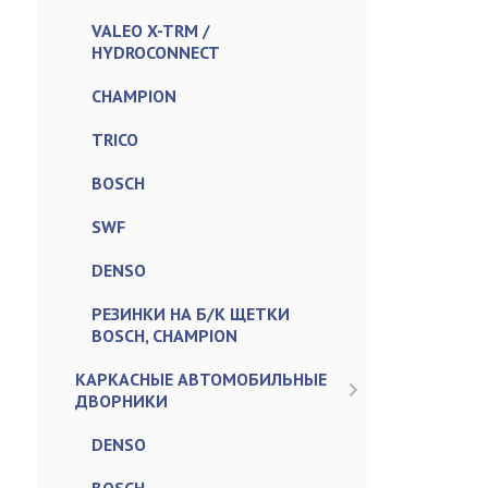
VALEO X-TRM /
HYDROCONNECT
CHAMPION
TRICO
BOSCH
SWF
DENSO
РЕЗИНКИ НА Б/К ЩЕТКИ
BOSCH, CHAMPION
КАРКАСНЫЕ АВТОМОБИЛЬНЫЕ
ДВОРНИКИ
DENSO